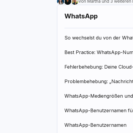
Von Martha und 3 weiteren
WhatsApp
So wechselst du von der Wha
Best Practice: WhatsApp-Nu
Fehlerbehebung: Deine Cloud
Problembehebung: „Nachricht 
WhatsApp-Mediengrößen und
WhatsApp-Benutzernamen fü
WhatsApp-Benutzernamen