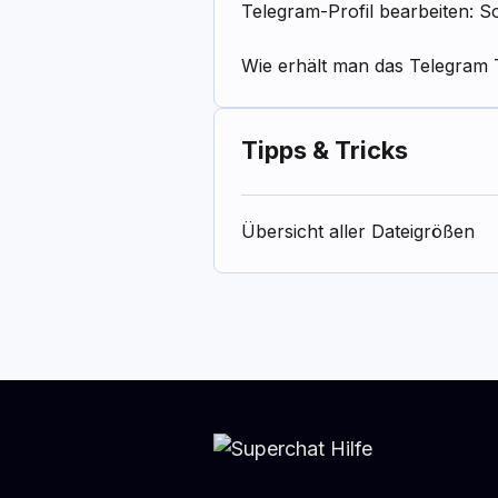
Telegram-Profil bearbeiten: So
Wie erhält man das Telegram 
Tipps & Tricks
Übersicht aller Dateigrößen