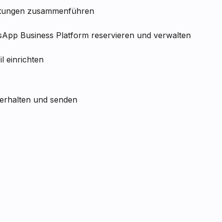
ltungen zusammenführen
App Business Platform reservieren und verwalten
 einrichten
erhalten und senden