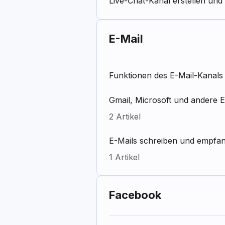
Live-Chat-Kanal erstellen und
E-Mail
Funktionen des E-Mail-Kanals
Gmail, Microsoft und andere E
2 Artikel
E-Mails schreiben und empfa
1 Artikel
Facebook