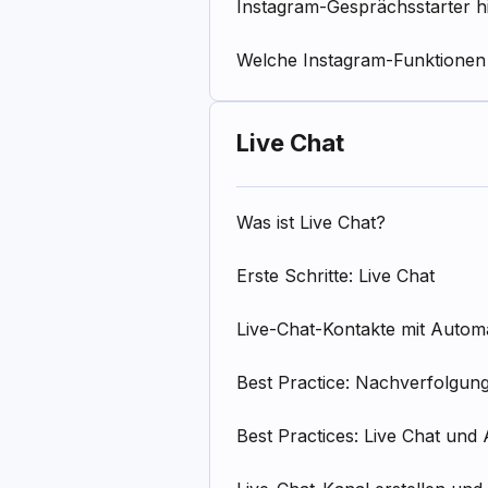
Instagram-Gesprächsstarter 
Welche Instagram-Funktionen 
Live Chat
Was ist Live Chat?
Erste Schritte: Live Chat
Live-Chat-Kontakte mit Automat
Best Practice: Nachverfolgun
Best Practices: Live Chat und