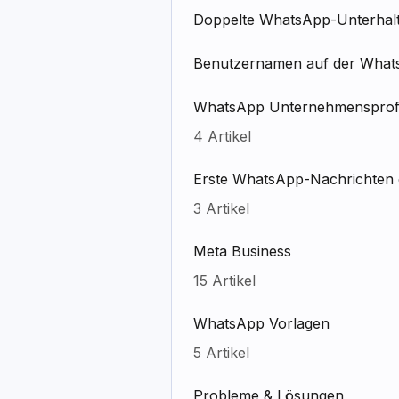
Doppelte WhatsApp-Unterha
Benutzernamen auf der Whats
WhatsApp Unternehmensprofil
4 Artikel
Erste WhatsApp-Nachrichten 
3 Artikel
Meta Business
15 Artikel
WhatsApp Vorlagen
5 Artikel
Probleme & Lösungen