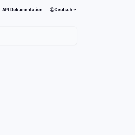
API Dokumentation
Deutsch