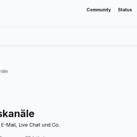
Community
Status
näle
skanäle
E-Mail, Live Chat und Co.