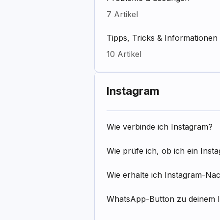
7 Artikel
Tipps, Tricks & Informationen
10 Artikel
Instagram
Wie verbinde ich Instagram?
Wie prüfe ich, ob ich ein Ins
Wie erhalte ich Instagram-Na
WhatsApp-Button zu deinem 