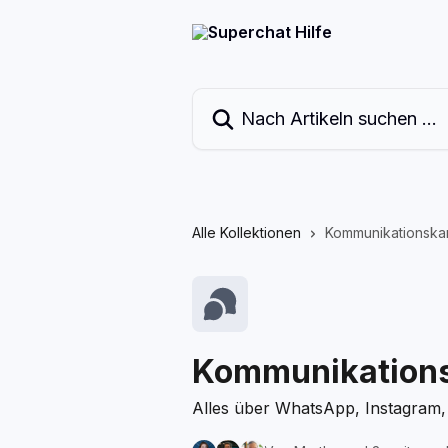
Zum Hauptinhalt springen
Nach Artikeln suchen …
Alle Kollektionen
Kommunikationska
Kommunikation
Alles über WhatsApp, Instagram, 