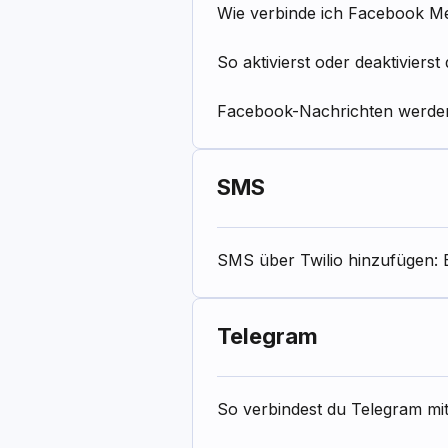
Wie verbinde ich Facebook M
So aktivierst oder deaktiviers
Facebook-Nachrichten werden 
SMS
SMS über Twilio hinzufügen: E
Telegram
So verbindest du Telegram mi