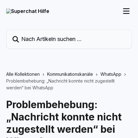
Zum Hauptinhalt springen
Nach Artikeln suchen …
Alle Kollektionen
Kommunikationskanäle
WhatsApp
Problembehebung: „Nachricht konnte nicht zugestellt
werden“ bei WhatsApp
Problembehebung:
„Nachricht konnte nicht
zugestellt werden“ bei