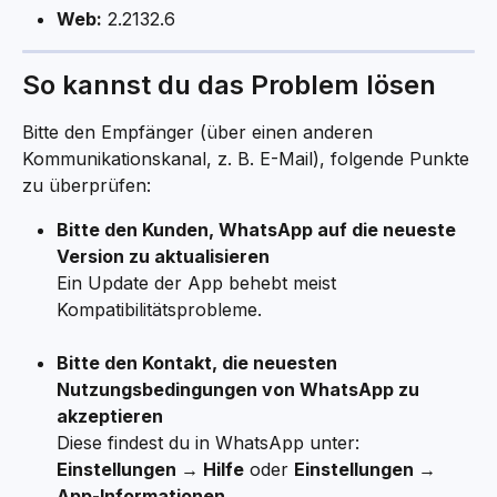
Web:
 2.2132.6
So kannst du das Problem lösen
Bitte den Empfänger (über einen anderen 
Kommunikationskanal, z. B. E-Mail), folgende Punkte 
zu überprüfen:
Bitte den Kunden, WhatsApp auf die neueste 
Version zu aktualisieren
Ein Update der App behebt meist 
Kompatibilitätsprobleme.
Bitte den Kontakt, die neuesten 
Nutzungsbedingungen von WhatsApp zu 
akzeptieren
Diese findest du in WhatsApp unter: 
Einstellungen → Hilfe
 oder 
Einstellungen → 
App-Informationen
.