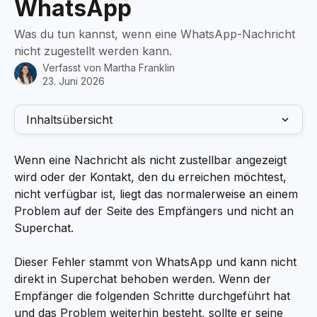
WhatsApp
Was du tun kannst, wenn eine WhatsApp-Nachricht
nicht zugestellt werden kann.
Verfasst von
Martha Franklin
23. Juni 2026
Inhaltsübersicht
Wenn eine Nachricht als nicht zustellbar angezeigt 
wird oder der Kontakt, den du erreichen möchtest, 
nicht verfügbar ist, liegt das normalerweise an einem 
Problem auf der Seite des Empfängers und nicht an 
Superchat.
Dieser Fehler stammt von WhatsApp und kann nicht 
direkt in Superchat behoben werden. Wenn der 
Empfänger die folgenden Schritte durchgeführt hat 
und das Problem weiterhin besteht, sollte er seine 