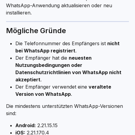
WhatsApp-Anwendung aktualisieren oder neu 
installieren.
Mögliche Gründe
Die Telefonnummer des Empfängers ist 
nicht 
bei WhatsApp registriert
.
Der Empfänger hat die 
neuesten 
Nutzungsbedingungen oder 
Datenschutzrichtlinien von WhatsApp nicht 
akzeptiert
.
Der Empfänger verwendet eine 
veraltete 
Version von WhatsApp
.
Die mindestens unterstützten WhatsApp-Versionen 
sind:
Android:
 2.21.15.15
iOS:
 2.21.170.4