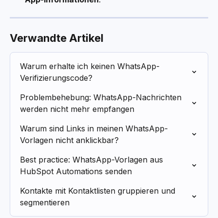
Verwandte Artikel
Warum erhalte ich keinen WhatsApp-
Verifizierungscode?
Problembehebung: WhatsApp-Nachrichten 
werden nicht mehr empfangen
Warum sind Links in meinen WhatsApp-
Vorlagen nicht anklickbar?
Best practice: WhatsApp-Vorlagen aus 
HubSpot Automations senden
Kontakte mit Kontaktlisten gruppieren und 
segmentieren