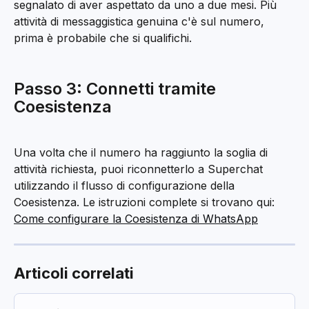
segnalato di aver aspettato da uno a due mesi. Più 
attività di messaggistica genuina c'è sul numero, 
prima è probabile che si qualifichi.
Passo 3: Connetti tramite 
Coesistenza
Una volta che il numero ha raggiunto la soglia di 
attività richiesta, puoi riconnetterlo a Superchat 
utilizzando il flusso di configurazione della 
Coesistenza. Le istruzioni complete si trovano qui: 
Come configurare la Coesistenza di WhatsApp
Articoli correlati