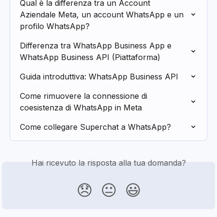
Qual è la differenza tra un Account 
Aziendale Meta, un account WhatsApp e un 
profilo WhatsApp?
Differenza tra WhatsApp Business App e 
WhatsApp Business API (Piattaforma)
Guida introduttiva: WhatsApp Business API
Come rimuovere la connessione di 
coesistenza di WhatsApp in Meta
Come collegare Superchat a WhatsApp?
Hai ricevuto la risposta alla tua domanda?
😞
😐
😃