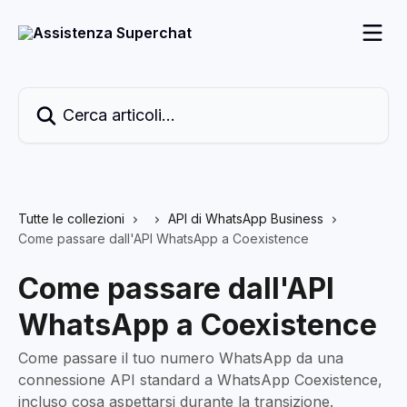
Vai al contenuto principale
Cerca articoli…
Tutte le collezioni
API di WhatsApp Business
Come passare dall'API WhatsApp a Coexistence
Come passare dall'API
WhatsApp a Coexistence
Come passare il tuo numero WhatsApp da una
connessione API standard a WhatsApp Coexistence,
incluso cosa aspettarsi durante la transizione.