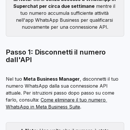
Superchat per circa due settimane
 mentre il 
tuo numero accumula sufficiente attività 
nell'app WhatsApp Business per qualificarsi 
nuovamente per una connessione API.
Passo 1: Disconnetti il numero 
dall'API
Nel tuo 
Meta Business Manager
, disconnetti il tuo 
numero WhatsApp dalla sua connessione API 
attuale. Per istruzioni passo dopo passo su come 
farlo, consulta: 
Come eliminare il tuo numero 
WhatsApp in Meta Business Suite
.