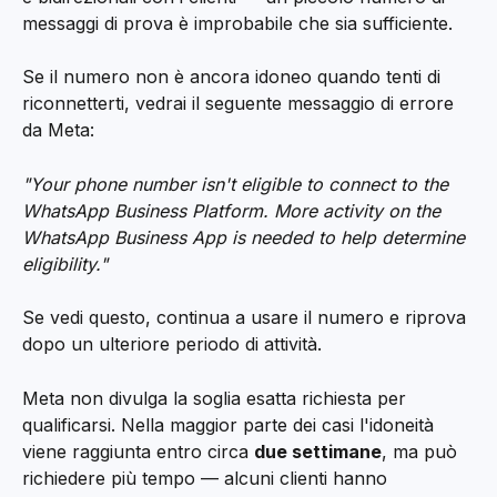
messaggi di prova è improbabile che sia sufficiente.
Se il numero non è ancora idoneo quando tenti di 
riconnetterti, vedrai il seguente messaggio di errore 
da Meta:
"Your phone number isn't eligible to connect to the 
WhatsApp Business Platform. More activity on the 
WhatsApp Business App is needed to help determine 
eligibility."
Se vedi questo, continua a usare il numero e riprova 
dopo un ulteriore periodo di attività.
Meta non divulga la soglia esatta richiesta per 
qualificarsi. Nella maggior parte dei casi l'idoneità 
viene raggiunta entro circa 
due settimane
, ma può 
richiedere più tempo — alcuni clienti hanno 