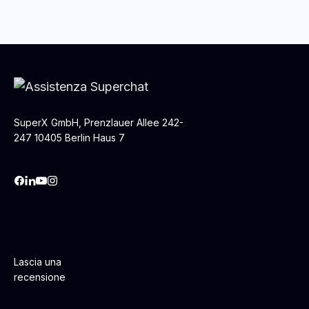
SuperX GmbH, Prenzlauer Allee 242-
247 10405 Berlin Haus 7
Lascia una
recensione