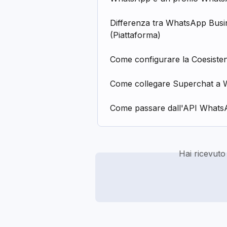
Differenza tra WhatsApp Bus
(Piattaforma)
Come configurare la Coesiste
Come collegare Superchat a
Come passare dall'API Whats
Hai ricevuto