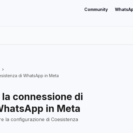
Community
WhatsAp
sistenza di WhatsApp in Meta
la connessione di
WhatsApp in Meta
re la configurazione di Coesistenza