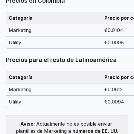
Precios en Colombia
Categoría
Precio por c
Marketing
€0.0104
Utility
€0.0008
Precios para el resto de Latinoamérica
Categoría
Precio por c
Marketing
€0.0612
Utility
€0.0094
Aviso: 
Actualmente no es posible enviar 
plantillas de Marketing a 
números de EE. UU.