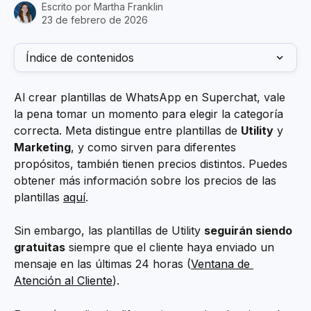
Escrito por
Martha Franklin
23 de febrero de 2026
Índice de contenidos
Al crear plantillas de WhatsApp en Superchat, vale 
la pena tomar un momento para elegir la categoría 
correcta. Meta distingue entre plantillas de 
Utility
 y 
Marketing
, y como sirven para diferentes 
propósitos, también tienen precios distintos. Puedes 
obtener más información sobre los precios de las 
plantillas 
aquí
.
Sin embargo, las plantillas de Utility 
seguirán siendo 
gratuitas
 siempre que el cliente haya enviado un 
mensaje en las últimas 24 horas (
Ventana de 
Atención al Cliente
).