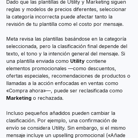
Dado que las plantillas de Utility y Marketing siguen 
reglas y modelos de precios diferentes, seleccionar 
la categoría incorrecta puede afectar tanto la 
revisión de tu plantilla como el costo por mensaje.
Meta revisa las plantillas basándose en la categoría 
seleccionada, pero la clasificación final depende del 
texto, el tono y la intención general del mensaje. Si 
una plantilla enviada como 
Utility
 contiene 
elementos promocionales —como descuentos, 
ofertas especiales, recomendaciones de productos o 
llamadas a la acción enfocadas en ventas como 
«Compra ahora»—, puede ser reclasificada como 
Marketing
 o rechazada.
Incluso pequeños añadidos pueden cambiar la 
clasificación. Por ejemplo, una confirmación de 
envío se considera Utility. Sin embargo, si el mismo 
mensaje incluye un upselling promocional («Añade 