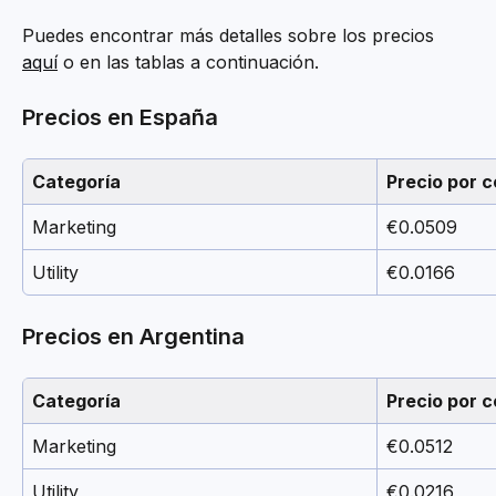
Puedes encontrar más detalles sobre los precios 
aquí
 o en las tablas a continuación.
Precios en España
Categoría
Precio por c
Marketing
€0.0509
Utility
€0.0166
Precios en Argentina
Categoría
Precio por c
Marketing
€0.0512
Utility
€0.0216