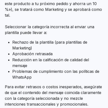
este producto a tu próximo pedido y ahorra un 10 
%»), se tratará como Marketing y se aprobará como 
tal.
Seleccionar la categoría incorrecta al enviar una 
plantilla puede llevar a:
Rechazo de la plantilla (para plantillas de 
Marketing)
Aprobación retrasada
Reducción en la calificación de calidad del 
mensaje
Problemas de cumplimiento con las políticas de 
WhatsApp
Para evitar retrasos o costos inesperados, asegúrate 
de que el contenido del mensaje coincida claramente 
con la categoría seleccionada y no mezcle 
intenciones transaccionales y promocionales.