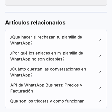
Artículos relacionados
¿Qué hacer si rechazan tu plantilla de 
WhatsApp?
¿Por qué los enlaces en mi plantilla de 
WhatsApp no son clicables?
¿Cuánto cuestan las conversaciones en 
WhatsApp?
API de WhatsApp Business: Precios y 
Facturación
Qué son los triggers y cómo funcionan