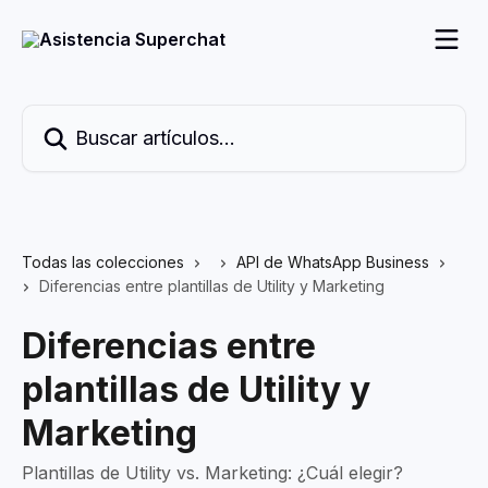
Ir al contenido principal
Buscar artículos...
Todas las colecciones
API de WhatsApp Business
Diferencias entre plantillas de Utility y Marketing
Diferencias entre
plantillas de Utility y
Marketing
Plantillas de Utility vs. Marketing: ¿Cuál elegir?