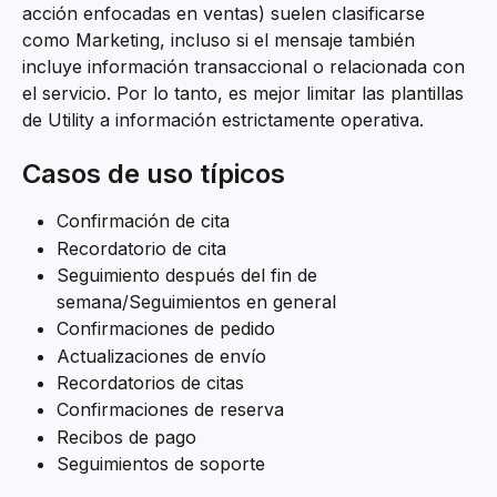
acción enfocadas en ventas) suelen clasificarse 
como Marketing, incluso si el mensaje también 
incluye información transaccional o relacionada con 
el servicio. Por lo tanto, es mejor limitar las plantillas 
de Utility a información estrictamente operativa.
Casos de uso típicos
Confirmación de cita
Recordatorio de cita
Seguimiento después del fin de 
semana/Seguimientos en general
Confirmaciones de pedido
Actualizaciones de envío
Recordatorios de citas
Confirmaciones de reserva
Recibos de pago
Seguimientos de soporte