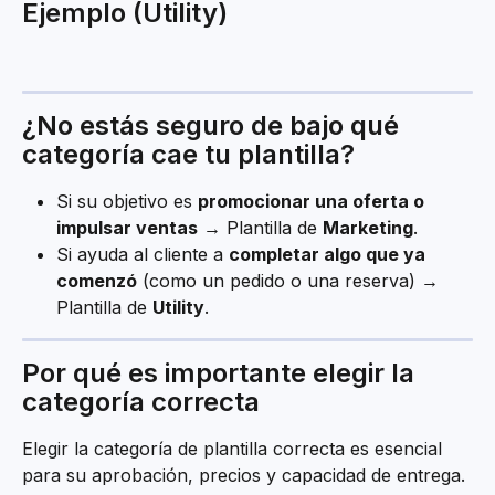
Ejemplo (Utility)
¿No estás seguro de bajo qué 
categoría cae tu plantilla?
Si su objetivo es 
promocionar una oferta o 
impulsar ventas
 → Plantilla de 
Marketing
.
Si ayuda al cliente a 
completar algo que ya 
comenzó
 (como un pedido o una reserva) → 
Plantilla de 
Utility
.
Por qué es importante elegir la 
categoría correcta
Elegir la categoría de plantilla correcta es esencial 
para su aprobación, precios y capacidad de entrega. 