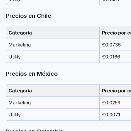
Precios en Chile
Categoría
Precio por c
Marketing
€0.0736
Utility
€0.0166
Precios en México
Categoría
Precio por c
Marketing
€0.0253
Utility
€0.0071