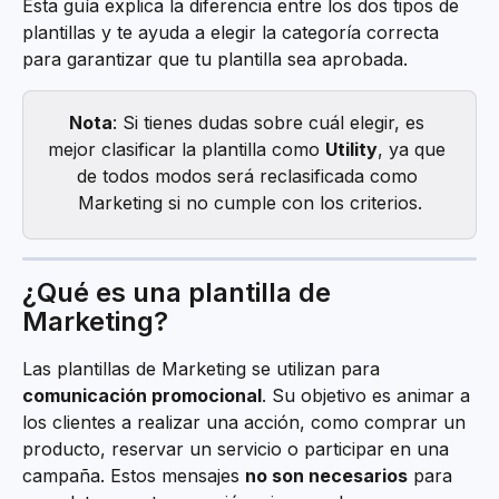
Esta guía explica la diferencia entre los dos tipos de 
plantillas y te ayuda a elegir la categoría correcta 
para garantizar que tu plantilla sea aprobada.
Nota
: Si tienes dudas sobre cuál elegir, es 
mejor clasificar la plantilla como 
Utility
, ya que 
de todos modos será reclasificada como 
Marketing si no cumple con los criterios.
¿Qué es una plantilla de 
Marketing?
Las plantillas de Marketing se utilizan para 
comunicación promocional
. Su objetivo es animar a 
los clientes a realizar una acción, como comprar un 
producto, reservar un servicio o participar en una 
campaña. Estos mensajes 
no son necesarios
 para 