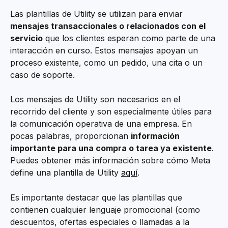
Las plantillas de Utility se utilizan para enviar 
mensajes transaccionales o relacionados con el 
servicio
 que los clientes esperan como parte de una 
interacción en curso. Estos mensajes apoyan un 
proceso existente, como un pedido, una cita o un 
caso de soporte.
Los mensajes de Utility son necesarios en el 
recorrido del cliente y son especialmente útiles para 
la comunicación operativa de una empresa. En 
pocas palabras, proporcionan 
información 
importante para una compra o tarea ya existente
. 
Puedes obtener más información sobre cómo Meta 
define una plantilla de Utility 
aquí
.
Es importante destacar que las plantillas que 
contienen cualquier lenguaje promocional (como 
descuentos, ofertas especiales o llamadas a la 