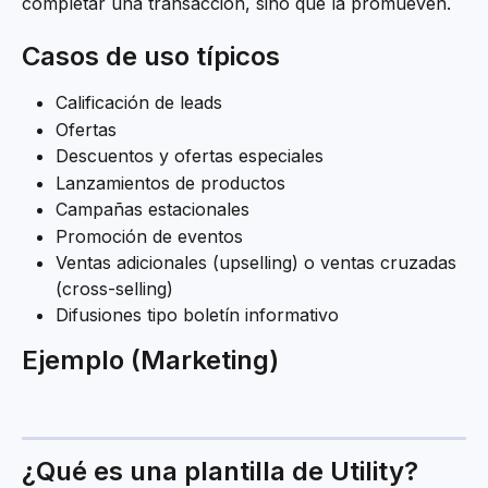
completar una transacción, sino que la promueven.
Casos de uso típicos
Calificación de leads
Ofertas
Descuentos y ofertas especiales
Lanzamientos de productos
Campañas estacionales
Promoción de eventos
Ventas adicionales (upselling) o ventas cruzadas 
(cross-selling)
Difusiones tipo boletín informativo
Ejemplo (Marketing)
¿Qué es una plantilla de Utility?