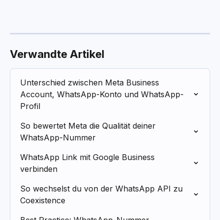
Verwandte Artikel
Unterschied zwischen Meta Business 
Account, WhatsApp-Konto und WhatsApp-
Profil
So bewertet Meta die Qualität deiner 
WhatsApp-Nummer
WhatsApp Link mit Google Business 
verbinden
So wechselst du von der WhatsApp API zu 
Coexistence