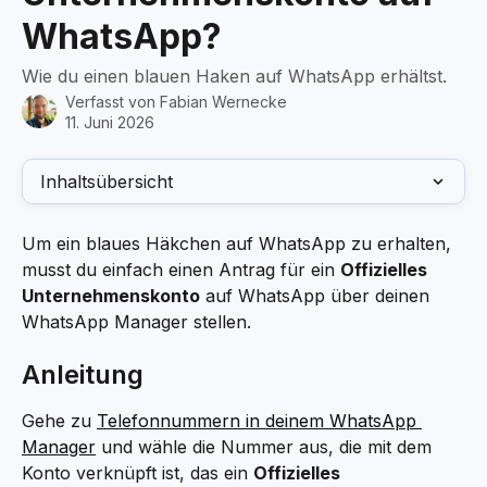
WhatsApp?
Wie du einen blauen Haken auf WhatsApp erhältst.
Verfasst von
Fabian Wernecke
11. Juni 2026
Inhaltsübersicht
Um ein blaues Häkchen auf WhatsApp zu erhalten, 
musst du einfach einen Antrag für ein 
Offizielles 
Unternehmenskonto
 auf WhatsApp über deinen 
WhatsApp Manager stellen.
Anleitung
Gehe zu 
Telefonnummern in deinem WhatsApp 
Manager
 und wähle die Nummer aus, die mit dem 
Konto verknüpft ist, das ein 
Offizielles 