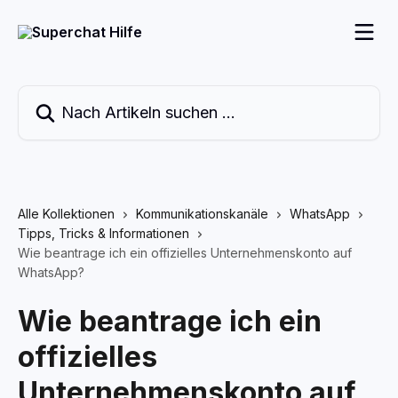
Zum Hauptinhalt springen
Nach Artikeln suchen …
Alle Kollektionen
Kommunikationskanäle
WhatsApp
Tipps, Tricks & Informationen
Wie beantrage ich ein offizielles Unternehmenskonto auf
WhatsApp?
Wie beantrage ich ein
offizielles
Unternehmenskonto auf