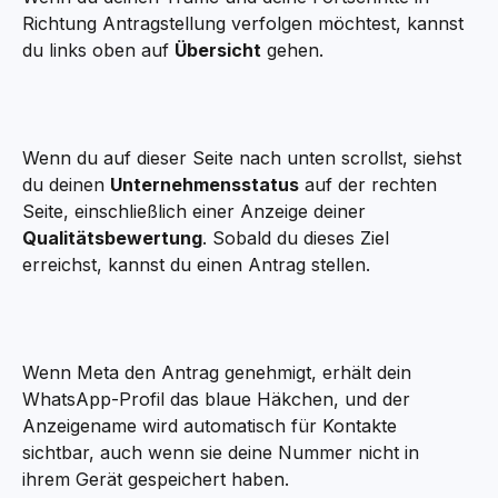
Richtung Antragstellung verfolgen möchtest, kannst 
du links oben auf 
Übersicht
 gehen.
Wenn du auf dieser Seite nach unten scrollst, siehst 
du deinen 
Unternehmensstatus
 auf der rechten 
Seite, einschließlich einer Anzeige deiner 
Qualitätsbewertung
. Sobald du dieses Ziel 
erreichst, kannst du einen Antrag stellen.
Wenn Meta den Antrag genehmigt, erhält dein 
WhatsApp-Profil das blaue Häkchen, und der 
Anzeigename wird automatisch für Kontakte 
sichtbar, auch wenn sie deine Nummer nicht in 
ihrem Gerät gespeichert haben.