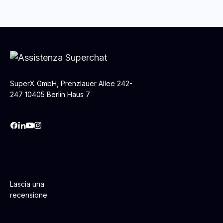
SuperX GmbH, Prenzlauer Allee 242-
247 10405 Berlin Haus 7
Lascia una
recensione