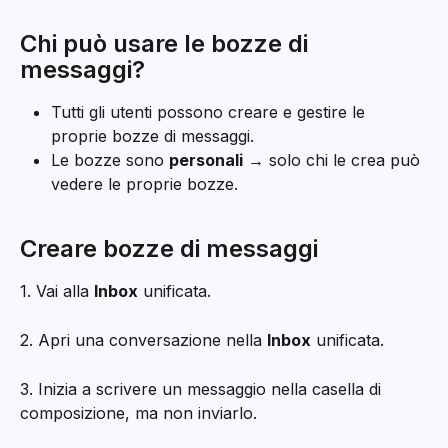
Chi può usare le bozze di 
messaggi?
Tutti gli utenti possono creare e gestire le 
proprie bozze di messaggi.
Le bozze sono 
personali
 → solo chi le crea può 
vedere le proprie bozze.
Creare bozze di messaggi
1. Vai alla 
Inbox
 unificata.
2. Apri una conversazione nella 
Inbox
 unificata.
3. Inizia a scrivere un messaggio nella casella di 
composizione, ma non inviarlo.