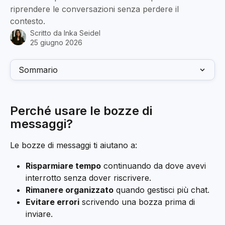
riprendere le conversazioni senza perdere il
contesto.
Scritto da
Inka Seidel
25 giugno 2026
Sommario
Perché usare le bozze di 
messaggi?
Le bozze di messaggi ti aiutano a:
Risparmiare tempo
 continuando da dove avevi 
interrotto senza dover riscrivere.
Rimanere organizzato
 quando gestisci più chat.
Evitare errori
 scrivendo una bozza prima di 
inviare.