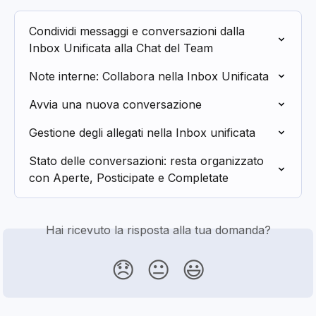
Condividi messaggi e conversazioni dalla 
Inbox Unificata alla Chat del Team
Note interne: Collabora nella Inbox Unificata
Avvia una nuova conversazione
Gestione degli allegati nella Inbox unificata
Stato delle conversazioni: resta organizzato 
con Aperte, Posticipate e Completate
Hai ricevuto la risposta alla tua domanda?
😞
😐
😃