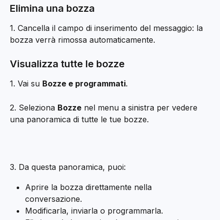
Elimina una bozza
1. Cancella il campo di inserimento del messaggio: la 
bozza verrà rimossa automaticamente.
Visualizza tutte le bozze
1. Vai su 
Bozze e programmati
.
2. Seleziona 
Bozze
 nel menu a sinistra per vedere 
una panoramica di tutte le tue bozze.
3. Da questa panoramica, puoi:
Aprire la bozza direttamente nella 
conversazione.
Modificarla, inviarla o programmarla.