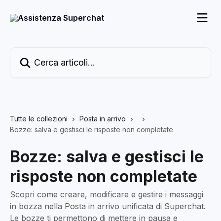
Vai al contenuto principale
Cerca articoli…
Tutte le collezioni
Posta in arrivo
Bozze: salva e gestisci le risposte non completate
Bozze: salva e gestisci le
risposte non completate
Scopri come creare, modificare e gestire i messaggi
in bozza nella Posta in arrivo unificata di Superchat.
Le bozze ti permettono di mettere in pausa e