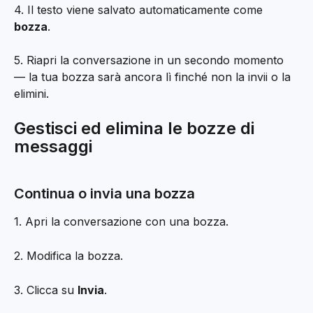
4. Il testo viene salvato automaticamente come 
bozza
.
5. Riapri la conversazione in un secondo momento 
— la tua bozza sarà ancora lì finché non la invii o la 
elimini.
Gestisci ed elimina le bozze di 
messaggi
Continua o invia una bozza
1. Apri la conversazione con una bozza.
2. Modifica la bozza.
3. Clicca su 
Invia
.