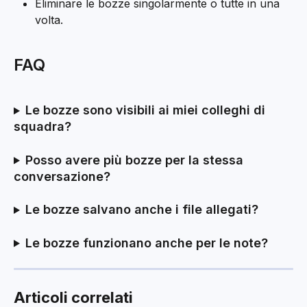
Eliminare le bozze singolarmente o tutte in una 
volta.
FAQ
Le bozze sono visibili ai miei colleghi di 
squadra?
Posso avere più bozze per la stessa 
conversazione?
Le bozze salvano anche i file allegati?
Le bozze funzionano anche per le note?
Articoli correlati