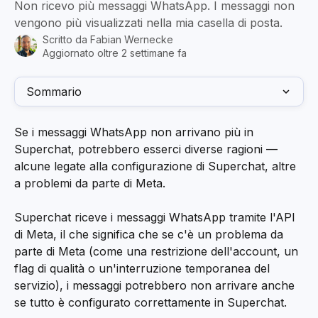
Non ricevo più messaggi WhatsApp. I messaggi non
vengono più visualizzati nella mia casella di posta.
Scritto da
Fabian Wernecke
Aggiornato oltre 2 settimane fa
Sommario
Se i messaggi WhatsApp non arrivano più in 
Superchat, potrebbero esserci diverse ragioni — 
alcune legate alla configurazione di Superchat, altre 
a problemi da parte di Meta.
Superchat riceve i messaggi WhatsApp tramite l'API 
di Meta, il che significa che se c'è un problema da 
parte di Meta (come una restrizione dell'account, un 
flag di qualità o un'interruzione temporanea del 
servizio), i messaggi potrebbero non arrivare anche 
se tutto è configurato correttamente in Superchat.