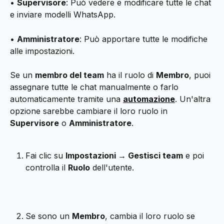
• 
Supervisore
: Può vedere e modificare tutte le chat 
e inviare modelli WhatsApp.
• 
Amministratore
: Può apportare tutte le modifiche 
alle impostazioni.
Se un 
membro del team
 ha il ruolo di 
Membro
, puoi 
assegnare tutte le chat manualmente o farlo 
automaticamente tramite una 
automazione
. Un'altra 
opzione sarebbe cambiare il loro ruolo in 
Supervisore
 o 
Amministratore
.
Fai clic su 
Impostazioni → Gestisci team
 e poi 
controlla il 
Ruolo
 dell'utente.
Se sono un 
Membro
, cambia il loro ruolo se 