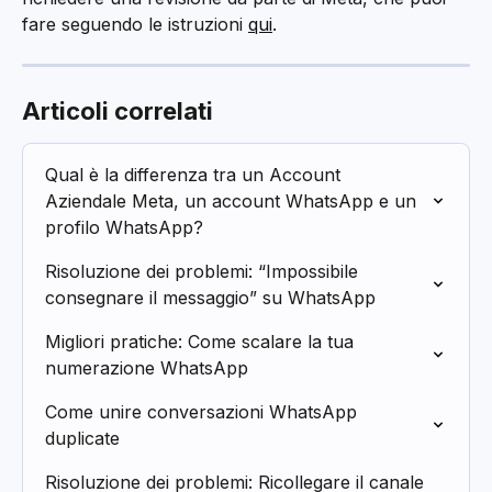
fare seguendo le istruzioni 
qui
.
Articoli correlati
Qual è la differenza tra un Account 
Aziendale Meta, un account WhatsApp e un 
profilo WhatsApp?
Risoluzione dei problemi: “Impossibile 
consegnare il messaggio” su WhatsApp
Migliori pratiche: Come scalare la tua 
numerazione WhatsApp
Come unire conversazioni WhatsApp 
duplicate
Risoluzione dei problemi: Ricollegare il canale 