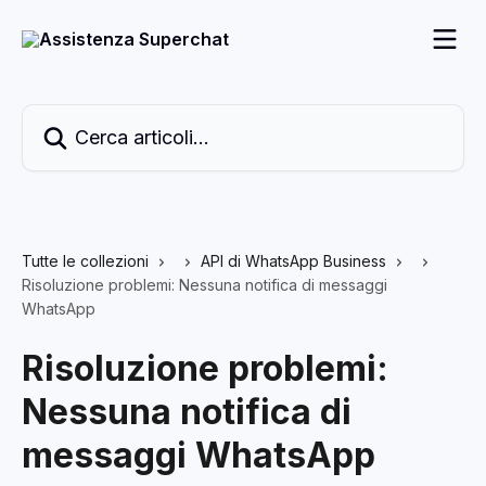
Vai al contenuto principale
Cerca articoli…
Tutte le collezioni
API di WhatsApp Business
Risoluzione problemi: Nessuna notifica di messaggi
WhatsApp
Risoluzione problemi:
Nessuna notifica di
messaggi WhatsApp