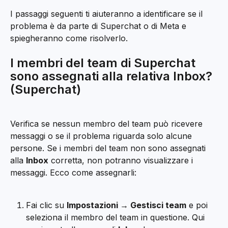
I passaggi seguenti ti aiuteranno a identificare se il 
problema è da parte di Superchat o di Meta e 
spiegheranno come risolverlo.
I membri del team di Superchat 
sono assegnati alla relativa Inbox? 
(Superchat)
Verifica se nessun membro del team può ricevere 
messaggi o se il problema riguarda solo alcune 
persone. Se i membri del team non sono assegnati 
alla 
Inbox
 corretta, non potranno visualizzare i 
messaggi. Ecco come assegnarli:
Fai clic su 
Impostazioni → Gestisci team
 e poi 
seleziona il membro del team in questione. Qui 