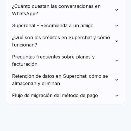
¿Cuánto cuestan las conversaciones en
WhatsApp?
Superchat - Recomienda a un amigo
¿Qué son los créditos en Superchat y cómo
funcionan?
Preguntas frecuentes sobre planes y
facturación
Retención de datos en Superchat: cómo se
almacenan y eliminan
Flujo de migración del método de pago