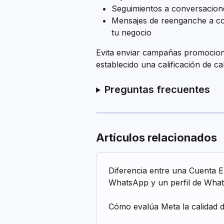
Seguimientos a conversacione
Mensajes de reenganche a co
tu negocio
Evita enviar campañas promocion
establecido una calificación de ca
Preguntas frecuentes
Artículos relacionados
Diferencia entre una Cuenta E
WhatsApp y un perfil de Wha
Cómo evalúa Meta la calidad