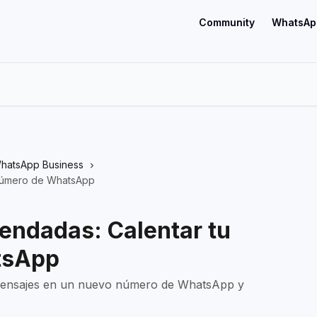
Community
WhatsAp
hatsApp Business
 número de WhatsApp
endadas: Calentar tu
tsApp
ensajes en un nuevo número de WhatsApp y