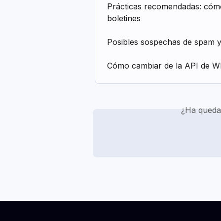
Prácticas recomendadas: cómo 
boletines
Posibles sospechas de spam y
Cómo cambiar de la API de W
¿Ha queda