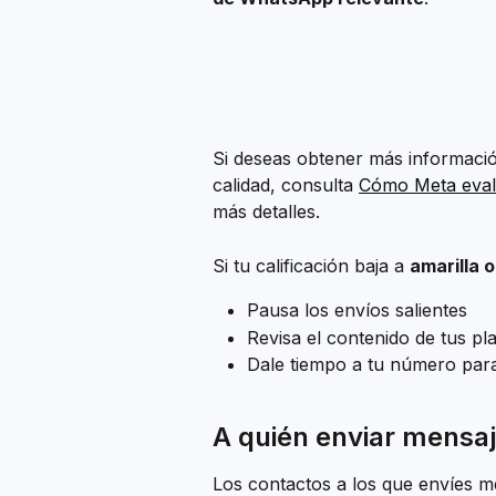
Si deseas obtener más informació
calidad, consulta 
Cómo Meta eval
más detalles.
Si tu calificación baja a 
amarilla o
Pausa los envíos salientes
Revisa el contenido de tus plan
Dale tiempo a tu número par
A quién enviar mensa
Los contactos a los que envíes m