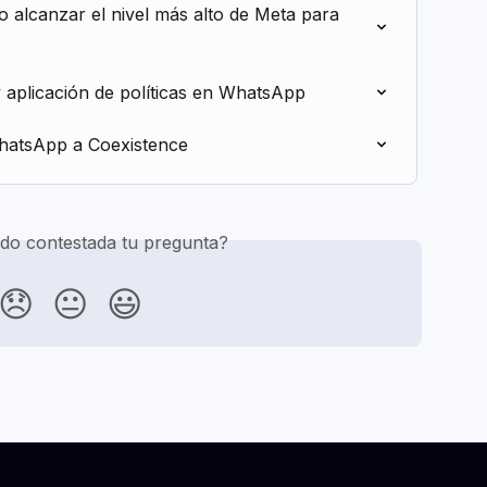
alcanzar el nivel más alto de Meta para 
 aplicación de políticas en WhatsApp
hatsApp a Coexistence
do contestada tu pregunta?
😞
😐
😃