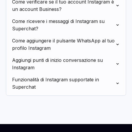
Come verificare se il tuo account Instagram è
un account Business?
Come ricevere i messaggi di Instagram su
Superchat?
Come aggiungere il pulsante WhatsApp al tuo
profilo Instagram
Aggiungi punti di inizio conversazione su
Instagram
Funzionalità di Instagram supportate in
Superchat