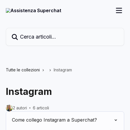
Vai al contenuto principale
Cerca articoli…
Tutte le collezioni
Instagram
Instagram
2 autori
6 articoli
Come collego Instagram a Superchat?