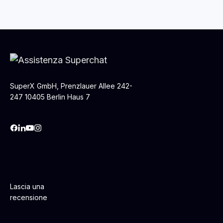
SuperX GmbH, Prenzlauer Allee 242-
247 10405 Berlin Haus 7
Lascia una
recensione