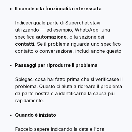
Il canale o la funzionalità interessata
Indicaci quale parte di Superchat stavi 
utilizzando — ad esempio, WhatsApp, una 
specifica 
automazione
, o la sezione dei 
contatti
. Se il problema riguarda uno specifico 
contatto o conversazione, includi anche questo.
Passaggi per riprodurre il problema
Spiegaci cosa hai fatto prima che si verificasse il 
problema. Questo ci aiuta a ricreare il problema 
da parte nostra e a identificarne la causa più 
rapidamente.
Quando è iniziato
Faccelo sapere indicando la data e l'ora 