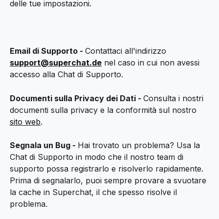
delle tue impostazioni.
Email di Supporto - 
Contattaci all'indirizzo 
support@superchat.de
 nel caso in cui non avessi 
accesso alla Chat di Supporto.
Documenti sulla Privacy dei Dati - 
Consulta i nostri 
documenti sulla privacy e la conformità sul nostro 
sito web
.
Segnala un Bug - 
Hai trovato un problema? Usa la 
Chat di Supporto in modo che il nostro team di 
supporto possa registrarlo e risolverlo rapidamente. 
Prima di segnalarlo, puoi sempre provare a svuotare 
la cache in Superchat, il che spesso risolve il 
problema.