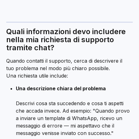
Quali informazioni devo includere 
nella mia richiesta di supporto 
tramite chat?
Quando contatti il supporto, cerca di descrivere il 
tuo problema nel modo più chiaro possibile.
Una richiesta utile include:
Una descrizione chiara del problema
Descrivi cosa sta succedendo e cosa ti aspetti 
che accada invece. Ad esempio: "Quando provo 
a inviare un template di WhatsApp, ricevo un 
messaggio di errore — mi aspettavo che il 
messaggio venisse inviato con successo."