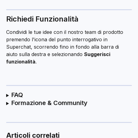
Richiedi Funzionalità
Condividi le tue idee con il nostro team di prodotto 
premendo l'icona del punto interrogativo in 
Superchat, scorrendo fino in fondo alla barra di 
aiuto sulla destra e selezionando 
Suggerisci 
funzionalità
.
FAQ
Formazione & Community
Articoli correlati