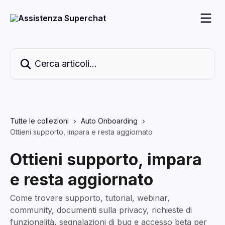
Vai al contenuto principale
Cerca articoli…
Tutte le collezioni
Auto Onboarding
Ottieni supporto, impara e resta aggiornato
Ottieni supporto, impara
e resta aggiornato
Come trovare supporto, tutorial, webinar,
community, documenti sulla privacy, richieste di
funzionalità, segnalazioni di bug e accesso beta per