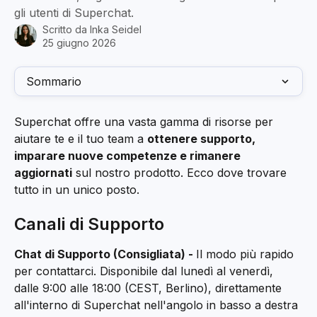
gli utenti di Superchat.
Scritto da
Inka Seidel
25 giugno 2026
Sommario
Superchat offre una vasta gamma di risorse per 
aiutare te e il tuo team a 
ottenere supporto, 
imparare nuove competenze e rimanere 
aggiornati
 sul nostro prodotto. Ecco dove trovare 
tutto in un unico posto.
Canali di Supporto
Chat di Supporto (Consigliata) - 
Il modo più rapido 
per contattarci. Disponibile dal lunedì al venerdì, 
dalle 9:00 alle 18:00 (CEST, Berlino), direttamente 
all'interno di Superchat nell'angolo in basso a destra 