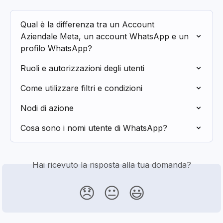
Qual è la differenza tra un Account 
Aziendale Meta, un account WhatsApp e un 
profilo WhatsApp?
Ruoli e autorizzazioni degli utenti
Come utilizzare filtri e condizioni
Nodi di azione
Cosa sono i nomi utente di WhatsApp?
Hai ricevuto la risposta alla tua domanda?
😞
😐
😃