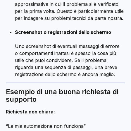
approssimativa in cui il problema si è verificato 
per la prima volta. Questo è particolarmente utile 
per indagare su problemi tecnici da parte nostra.
Screenshot o registrazioni dello schermo
Uno screenshot di eventuali messaggi di errore 
o comportamenti inattesi è spesso la cosa più 
utile che puoi condividere. Se il problema 
riguarda una sequenza di passaggi, una breve 
registrazione dello schermo è ancora meglio.
Esempio di una buona richiesta di 
supporto
Richiesta non chiara:
“La mia automazione non funziona”