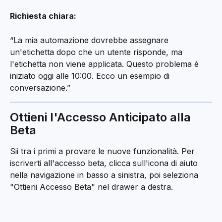
Richiesta chiara:
“La mia automazione dovrebbe assegnare 
un'etichetta dopo che un utente risponde, ma 
l'etichetta non viene applicata. Questo problema è 
iniziato oggi alle 10:00. Ecco un esempio di 
conversazione.”
Ottieni l'Accesso Anticipato alla 
Beta
Sii tra i primi a provare le nuove funzionalità. Per 
iscriverti all'accesso beta, clicca sull'icona di aiuto 
nella navigazione in basso a sinistra, poi seleziona 
"Ottieni Accesso Beta" nel drawer a destra.