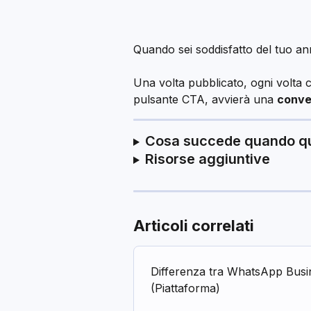
Quando sei soddisfatto del tuo an
Una volta pubblicato, ogni volta 
pulsante CTA, avvierà una 
conve
Cosa succede quando qua
Risorse aggiuntive
Articoli correlati
Differenza tra WhatsApp Bus
(Piattaforma)