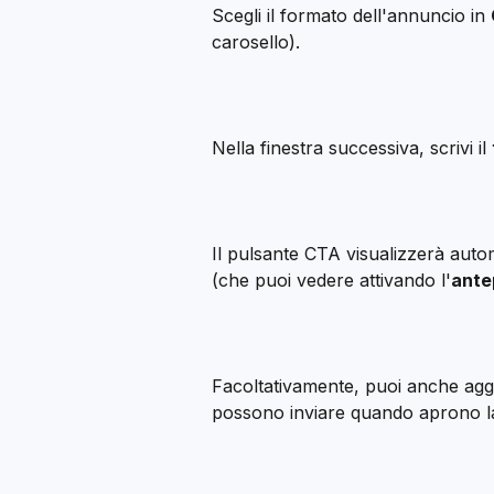
Scegli il formato dell'annuncio in 
carosello).
Nella finestra successiva, scrivi il 
Il pulsante CTA visualizzerà aut
(che puoi vedere attivando l'
ante
Facoltativamente, puoi anche agg
possono inviare quando aprono la