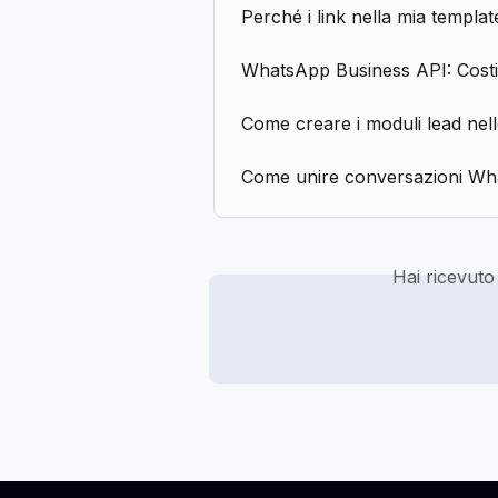
Perché i link nella mia templa
WhatsApp Business API: Costi
Come creare i moduli lead nell
Come unire conversazioni Wh
Hai ricevuto