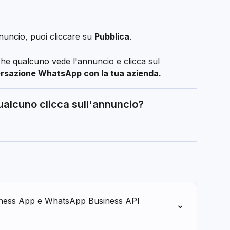
nuncio, puoi cliccare su 
Pubblica
.
che qualcuno vede l'annuncio e clicca sul 
rsazione WhatsApp con la tua azienda.
lcuno clicca sull'annuncio?
iness App e WhatsApp Business API 