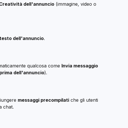
Creatività dell'annuncio
 (immagine, video o 
testo dell'annuncio
.
omaticamente qualcosa come 
Invia messaggio
prima dell'annuncio
).
iungere 
messaggi precompilati
 che gli utenti 
 chat.