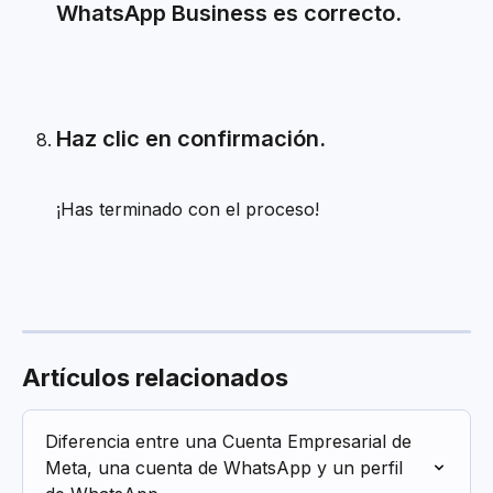
WhatsApp Business es correcto.
Haz clic en confirmación.
¡Has terminado con el proceso!
Artículos relacionados
Diferencia entre una Cuenta Empresarial de 
Meta, una cuenta de WhatsApp y un perfil 