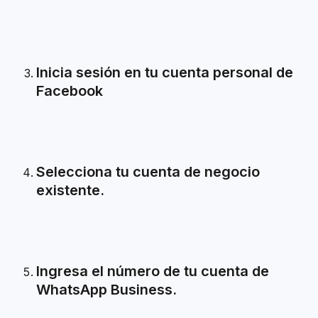
Inicia sesión en tu cuenta personal de 
Facebook
Selecciona tu cuenta de negocio 
existente.
Ingresa el número de tu cuenta de 
WhatsApp Business.