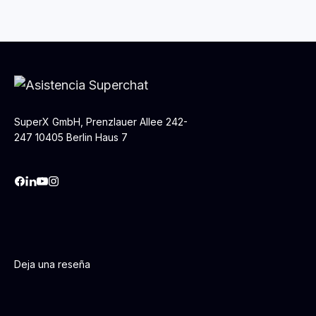
SuperX GmbH, Prenzlauer Allee 242-
247 10405 Berlin Haus 7
Deja una reseña