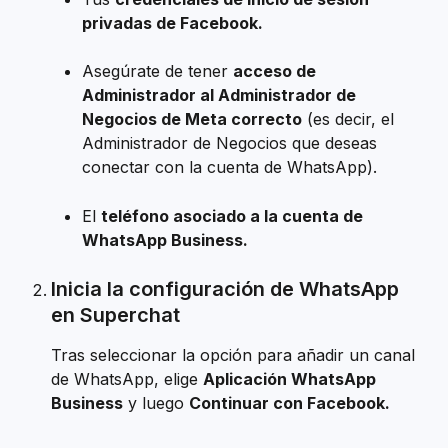
privadas de Facebook.
Asegúrate de tener 
acceso de 
Administrador al Administrador de 
Negocios de Meta correcto
 (es decir, el 
Administrador de Negocios que deseas 
conectar con la cuenta de WhatsApp).
El 
teléfono asociado a la cuenta de 
WhatsApp Business.
Inicia la configuración de WhatsApp 
en Superchat
Tras seleccionar la opción para añadir un canal 
de WhatsApp, elige 
Aplicación WhatsApp 
Business
 y luego 
Continuar con Facebook.