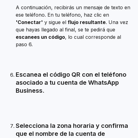
A continuación, recibirás un mensaje de texto en 
ese teléfono. En tu teléfono, haz clic en 
'Conectar'
 y sigue el 
flujo resultante
. Una vez 
que hayas llegado al final, se te pedirá que 
escanees un código
, lo cual corresponde al 
paso 6.
Escanea el código QR con el teléfono 
asociado a tu cuenta de WhatsApp 
Business.
Selecciona la zona horaria y confirma 
que el nombre de la cuenta de 