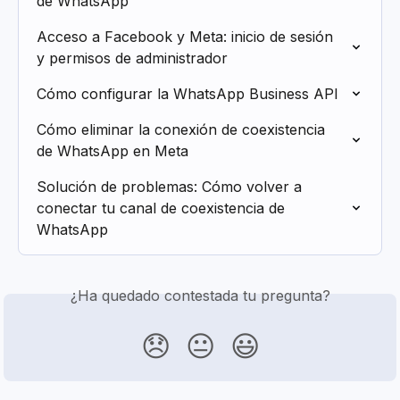
de WhatsApp
Acceso a Facebook y Meta: inicio de sesión 
y permisos de administrador
Cómo configurar la WhatsApp Business API
Cómo eliminar la conexión de coexistencia 
de WhatsApp en Meta
Solución de problemas: Cómo volver a 
conectar tu canal de coexistencia de 
WhatsApp
¿Ha quedado contestada tu pregunta?
😞
😐
😃