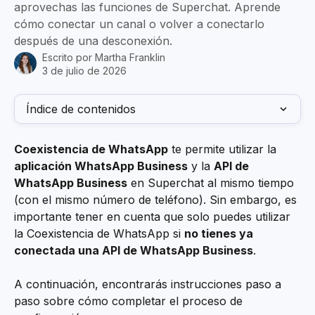
aprovechas las funciones de Superchat. Aprende
cómo conectar un canal o volver a conectarlo
después de una desconexión.
Escrito por
Martha Franklin
3 de julio de 2026
Índice de contenidos
Coexistencia de WhatsApp
 te permite utilizar la 
aplicación WhatsApp Business
 y la 
API de 
WhatsApp Business
 en Superchat al mismo tiempo 
(con el mismo número de teléfono). Sin embargo, es 
importante tener en cuenta que solo puedes utilizar 
la Coexistencia de WhatsApp si 
no tienes ya 
conectada una API de WhatsApp Business
.
A continuación, encontrarás instrucciones paso a 
paso sobre cómo completar el proceso de 