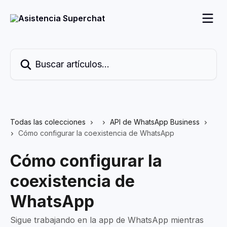
Ir al contenido principal
Buscar artículos...
Todas las colecciones
API de WhatsApp Business
Cómo configurar la coexistencia de WhatsApp
Cómo configurar la
coexistencia de
WhatsApp
Sigue trabajando en la app de WhatsApp mientras