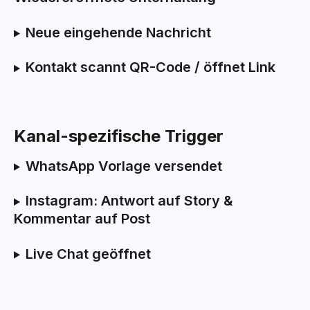
Neue eingehende Nachricht
Kontakt scannt QR-Code / öffnet Link
Kanal-spezifische Trigger
WhatsApp Vorlage versendet
Instagram: Antwort auf Story & 
Kommentar auf Post
Live Chat geöffnet