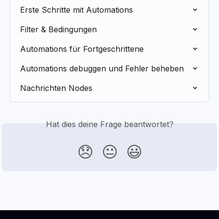
Erste Schritte mit Automations
Filter & Bedingungen
Automations für Fortgeschrittene
Automations debuggen und Fehler beheben
Nachrichten Nodes
Hat dies deine Frage beantwortet?
😞
😐
😃