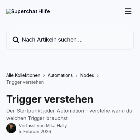
Zum Hauptinhalt springen
Nach Artikeln suchen …
Alle Kollektionen
Automations
Nodes
Trigger verstehen
Trigger verstehen
Der Startpunkt jeder Automation - verstehe wann du
welchen Trigger brauchst
Verfasst von
Mika Hally
5. Februar 2026