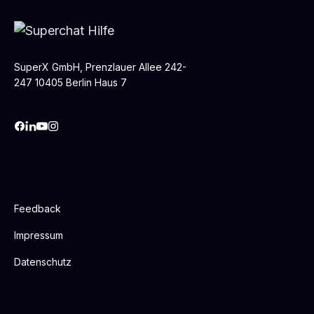
SuperX GmbH, Prenzlauer Allee 242-
247 10405 Berlin Haus 7
Feedback
Impressum
Datenschutz