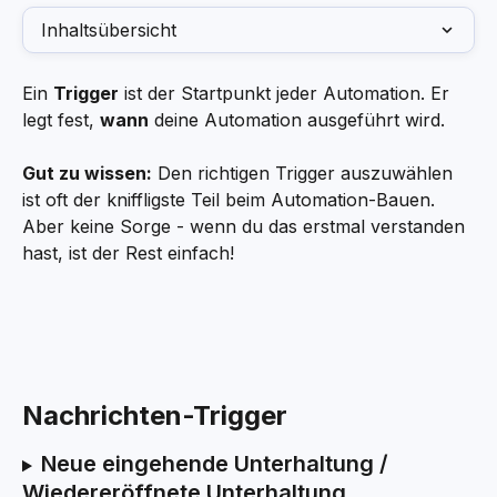
Inhaltsübersicht
Ein 
Trigger
 ist der Startpunkt jeder Automation. Er 
legt fest, 
wann
 deine Automation ausgeführt wird.
Gut zu wissen:
 Den richtigen Trigger auszuwählen 
ist oft der kniffligste Teil beim Automation-Bauen. 
Aber keine Sorge - wenn du das erstmal verstanden 
hast, ist der Rest einfach!
Nachrichten-Trigger
Neue eingehende Unterhaltung / 
Wiedereröffnete Unterhaltung