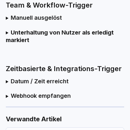
Team & Workflow-Trigger
Manuell ausgelöst
Unterhaltung von Nutzer als erledigt 
markiert
Zeitbasierte & Integrations-Trigger
Datum / Zeit erreicht
Webhook empfangen
Verwandte Artikel