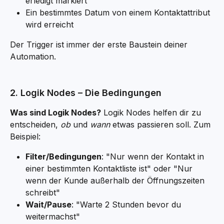
erledigt markiert
Ein bestimmtes Datum von einem Kontaktattribut 
wird erreicht
Der Trigger ist immer der erste Baustein deiner 
Automation.
2. Logik Nodes – Die Bedingungen
Was sind Logik Nodes?
 Logik Nodes helfen dir zu 
entscheiden, 
ob
 und 
wann
 etwas passieren soll. Zum 
Beispiel:
Filter/Bedingungen
: "Nur wenn der Kontakt in 
einer bestimmten Kontaktliste ist" oder "Nur 
wenn der Kunde außerhalb der Öffnungszeiten 
schreibt"
Wait/Pause
: "Warte 2 Stunden bevor du 
weitermachst"