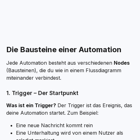
Die Bausteine einer Automation
Jede Automation besteht aus verschiedenen 
Nodes
(Bausteinen), die du wie in einem Flussdiagramm 
miteinander verbindest.
1. Trigger – Der Startpunkt
Was ist ein Trigger?
 Der Trigger ist das Ereignis, das 
deine Automation startet. Zum Beispiel:
Eine neue Nachricht kommt rein
Eine Unterhaltung wird von einem Nutzer als 