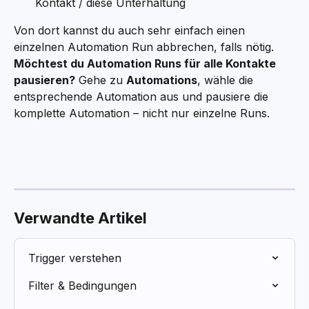
Kontakt / diese Unterhaltung
Von dort kannst du auch sehr einfach einen 
einzelnen Automation Run abbrechen, falls nötig. 
Möchtest du Automation Runs für alle Kontakte 
pausieren?
 Gehe zu 
Automations
, wähle die 
entsprechende Automation aus und pausiere die 
komplette Automation – nicht nur einzelne Runs.
Verwandte Artikel
Trigger verstehen
Filter & Bedingungen