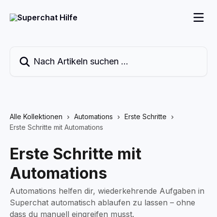
Zum Hauptinhalt springen
Nach Artikeln suchen …
Alle Kollektionen
Automations
Erste Schritte
Erste Schritte mit Automations
Erste Schritte mit
Automations
Automations helfen dir, wiederkehrende Aufgaben in
Superchat automatisch ablaufen zu lassen – ohne
dass du manuell eingreifen musst.