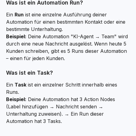
Was ist ein Automation Run?
Ein 
Run
 ist eine einzelne Ausführung deiner 
Automation für einen bestimmten Kontakt oder eine 
bestimmte Unterhaltung.
Beispiel:
 Deine Automation "KI-Agent → Team" wird 
durch eine neue Nachricht ausgelöst. Wenn heute 5 
Kunden schreiben, gibt es 5 Runs dieser Automation 
– einen für jeden Kunden.
Was ist ein Task?
Ein 
Task
 ist ein einzelner Schritt innerhalb eines 
Runs.
Beispiel:
 Deine Automation hat 3 Action Nodes 
(Label hinzufügen → Nachricht senden → 
Unterhaltung zuweisen). → Ein Run dieser 
Automation hat 3 Tasks.