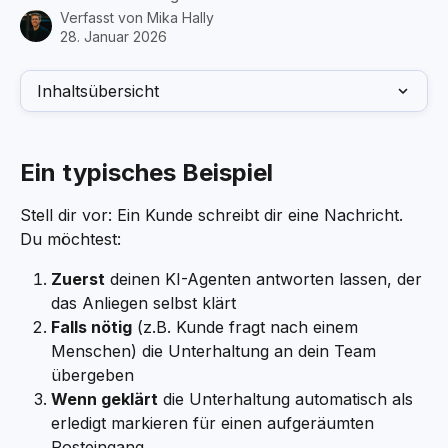
Verfasst von
Mika Hally
28. Januar 2026
Inhaltsübersicht
Ein typisches Beispiel
Stell dir vor: Ein Kunde schreibt dir eine Nachricht. 
Du möchtest:
Zuerst
 deinen KI-Agenten antworten lassen, der 
das Anliegen selbst klärt
Falls nötig
 (z.B. Kunde fragt nach einem 
Menschen) die Unterhaltung an dein Team 
übergeben
Wenn geklärt
 die Unterhaltung automatisch als 
erledigt markieren für einen aufgeräumten 
Posteingang