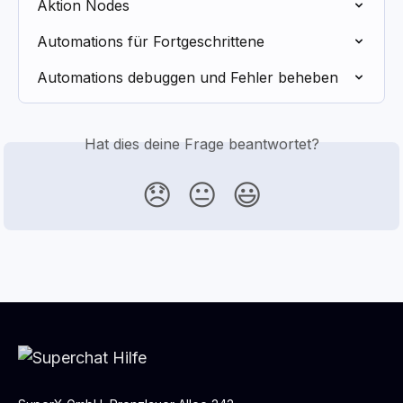
Aktion Nodes
Automations für Fortgeschrittene
Automations debuggen und Fehler beheben
Hat dies deine Frage beantwortet?
😞
😐
😃