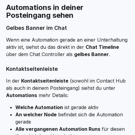
Automations in deiner 
Posteingang sehen
Gelbes Banner im Chat
Wenn eine Automation gerade an einer Unterhaltung 
aktiv ist, siehst du das direkt in der 
Chat Timeline
über dem Chat Controller als 
gelbes Banner
.
Kontaktseitenleiste
In der 
Kontaktseitenleiste
 (sowohl im Contact Hub 
als auch in deinem Posteingang) siehst du unter 
Automations
 mehr Details:
Welche Automation
 ist gerade aktiv
An welcher Node
 befindet sich die Automation 
gerade
Alle vergangenen Automation Runs
 für diesen 