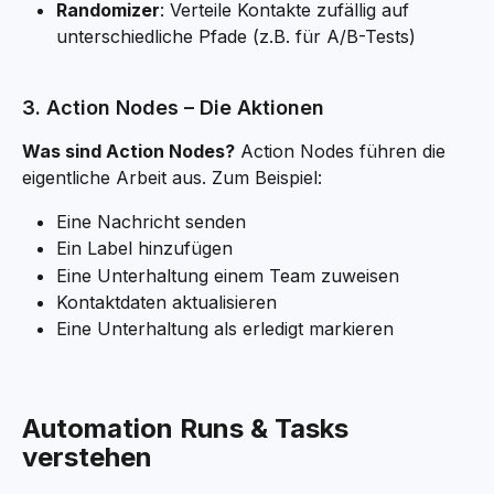
Randomizer
: Verteile Kontakte zufällig auf 
unterschiedliche Pfade (z.B. für A/B-Tests)
3. Action Nodes – Die Aktionen
Was sind Action Nodes?
 Action Nodes führen die 
eigentliche Arbeit aus. Zum Beispiel:
Eine Nachricht senden
Ein Label hinzufügen
Eine Unterhaltung einem Team zuweisen
Kontaktdaten aktualisieren
Eine Unterhaltung als erledigt markieren
Automation Runs & Tasks 
verstehen