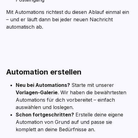
Mit Automations richtest du diesen Ablauf einmal ein 
– und er läuft dann bei jeder neuen Nachricht 
automatisch ab.
Automation erstellen
Neu bei Automations?
 Starte mit unserer 
Vorlagen-Galerie
. Wir haben die bewährtesten 
Automations für dich vorbereitet – einfach 
auswählen und loslegen.
Schon fortgeschritten?
 Erstelle deine eigene 
Automation von Grund auf und passe sie 
komplett an deine Bedürfnisse an.