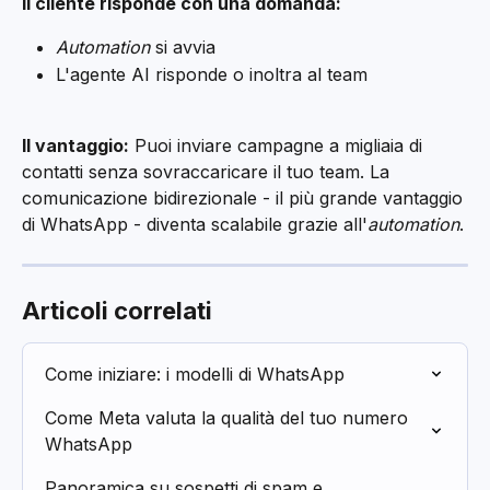
Il cliente risponde con una domanda:
Automation
 si avvia
L'agente AI risponde o inoltra al team
Il vantaggio:
 Puoi inviare campagne a migliaia di 
contatti senza sovraccaricare il tuo team. La 
comunicazione bidirezionale - il più grande vantaggio 
di WhatsApp - diventa scalabile grazie all'
automation
.
Articoli correlati
Come iniziare: i modelli di WhatsApp
Come Meta valuta la qualità del tuo numero 
WhatsApp
Panoramica su sospetti di spam e 