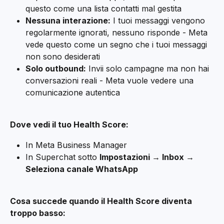
questo come una lista contatti mal gestita
Nessuna interazione:
 I tuoi messaggi vengono 
regolarmente ignorati, nessuno risponde - Meta 
vede questo come un segno che i tuoi messaggi 
non sono desiderati
Solo outbound:
 Invii solo campagne ma non hai 
conversazioni reali - Meta vuole vedere una 
comunicazione autentica
Dove vedi il tuo Health Score:
In Meta Business Manager
In Superchat sotto 
Impostazioni → Inbox → 
Seleziona canale WhatsApp
Cosa succede quando il Health Score diventa 
troppo basso: