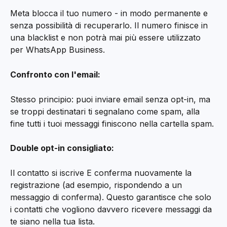
Meta blocca il tuo numero - in modo permanente e 
senza possibilità di recuperarlo. Il numero finisce in 
una blacklist e non potrà mai più essere utilizzato 
per WhatsApp Business.
Confronto con l'email:
Stesso principio: puoi inviare email senza opt-in, ma 
se troppi destinatari ti segnalano come spam, alla 
fine tutti i tuoi messaggi finiscono nella cartella spam.
Double opt-in consigliato:
Il contatto si iscrive E conferma nuovamente la 
registrazione (ad esempio, rispondendo a un 
messaggio di conferma). Questo garantisce che solo 
i contatti che vogliono davvero ricevere messaggi da 
te siano nella tua lista.