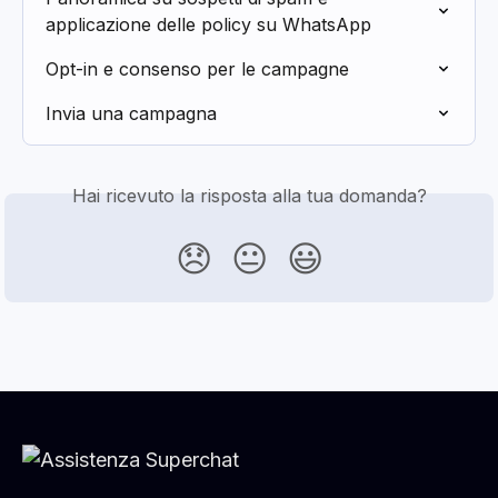
applicazione delle policy su WhatsApp
Opt-in e consenso per le campagne
Invia una campagna
Hai ricevuto la risposta alla tua domanda?
😞
😐
😃