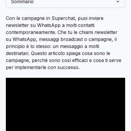
Sommario
Con le campagne in Superchat, puoi inviare 
newsletter su WhatsApp a molti contatti 
contemporaneamente. Che tu le chiami newsletter 
su WhatsApp, messaggi broadcast o campagne, il 
principio è lo stesso: un messaggio a molti 
destinatari. Questo articolo spiega cosa sono le 
campagne, perché sono così efficaci e cosa ti serve 
per implementarle con successo.