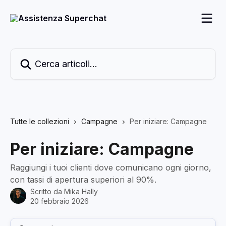
Vai al contenuto principale
Cerca articoli…
Tutte le collezioni
Campagne
Per iniziare: Campagne
Per iniziare: Campagne
Raggiungi i tuoi clienti dove comunicano ogni giorno,
con tassi di apertura superiori al 90%.
Scritto da
Mika Hally
20 febbraio 2026