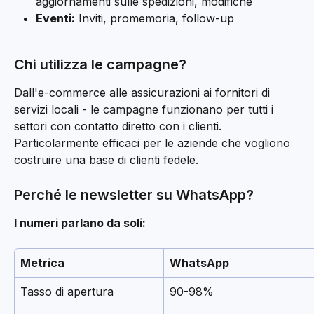
aggiornamenti sulle spedizioni, modifiche
Eventi:
 Inviti, promemoria, follow-up
Chi utilizza le campagne?
Dall'e-commerce alle assicurazioni ai fornitori di 
servizi locali - le campagne funzionano per tutti i 
settori con contatto diretto con i clienti. 
Particolarmente efficaci per le aziende che vogliono 
costruire una base di clienti fedele.
Perché le newsletter su WhatsApp?
I numeri parlano da soli:
Metrica
WhatsApp
Tasso di apertura
90-98%