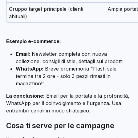
Gruppo target principale (clienti 
Ampia porta
abituali)
Esempio e-commerce:
Email:
 Newsletter completa con nuova 
collezione, consigli di stile, dettagli sui prodotti
WhatsApp:
 Breve promemoria "Flash sale 
termina tra 2 ore - solo 3 pezzi rimasti in 
magazzino!"
La conclusione:
 Email per la portata e la profondità, 
WhatsApp per il coinvolgimento e l'urgenza. Usa 
entrambi i canali in modo strategico.
Cosa ti serve per le campagne