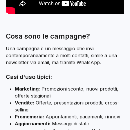
Cosa sono le campagne?
Una campagna è un messaggio che invii 
contemporaneamente a molti contatti, simile a una 
newsletter via email, ma tramite WhatsApp.
Casi d'uso tipici:
Marketing:
 Promozioni sconto, nuovi prodotti, 
offerte stagionali
Vendite:
 Offerte, presentazioni prodotti, cross-
selling
Promemoria:
 Appuntamenti, pagamenti, rinnovi
Aggiornamenti:
 Messaggi di stato, 