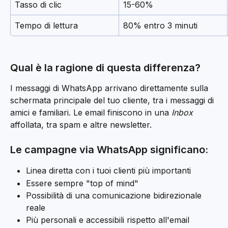
Tasso di clic
15-60%
Tempo di lettura
80% entro 3 minuti
Qual è la ragione di questa differenza?
I messaggi di WhatsApp arrivano direttamente sulla 
schermata principale del tuo cliente, tra i messaggi di 
amici e familiari. Le email finiscono in una 
Inbox
affollata, tra spam e altre newsletter.
Le campagne via WhatsApp significano:
Linea diretta con i tuoi clienti più importanti
Essere sempre "top of mind"
Possibilità di una comunicazione bidirezionale 
reale
Più personali e accessibili rispetto all'email