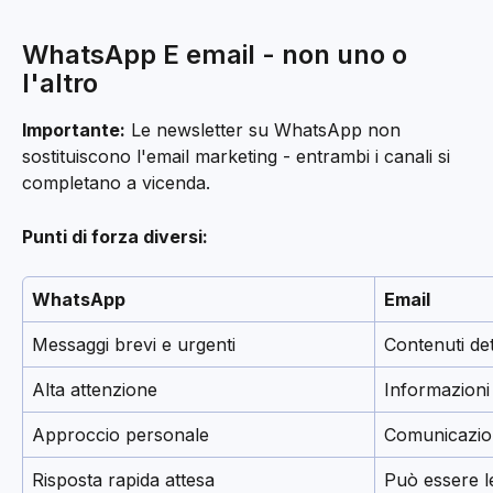
WhatsApp E email - non uno o 
l'altro
Importante:
 Le newsletter su WhatsApp non 
sostituiscono l'email marketing - entrambi i canali si 
completano a vicenda.
Punti di forza diversi:
WhatsApp
Email
Messaggi brevi e urgenti
Contenuti dett
Alta attenzione
Informazioni
Approccio personale
Comunicazio
Risposta rapida attesa
Può essere l