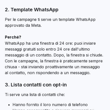
2. Template WhatsApp
Per le campagne ti serve un template WhatsApp 
approvato da Meta.
Perché?
WhatsApp ha una finestra di 24 ore: puoi inviare 
messaggi gratuiti solo entro 24 ore dall'ultimo 
messaggio di un contatto. Dopo, la finestra si chiude. 
Con le campagne, la finestra è praticamente sempre 
chiusa - stai inviando proattivamente un messaggio 
al contatto, non rispondendo a un messaggio.
3. Lista contatti con opt-in
Ti serve una lista di contatti che:
Hanno fornito il loro numero di telefono