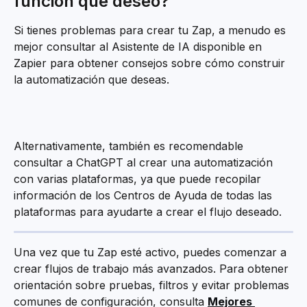
función que deseo?
Si tienes problemas para crear tu Zap, a menudo es 
mejor consultar al Asistente de IA disponible en 
Zapier para obtener consejos sobre cómo construir 
la automatización que deseas.
Alternativamente, también es recomendable 
consultar a ChatGPT al crear una automatización 
con varias plataformas, ya que puede recopilar 
información de los Centros de Ayuda de todas las 
plataformas para ayudarte a crear el flujo deseado.
Una vez que tu Zap esté activo, puedes comenzar a 
crear flujos de trabajo más avanzados. Para obtener 
orientación sobre pruebas, filtros y evitar problemas 
comunes de configuración, consulta 
Mejores 