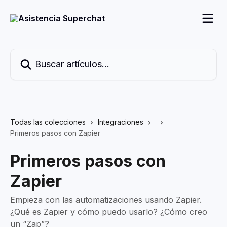
Ir al contenido principal
Buscar artículos...
Todas las colecciones
Integraciones
Primeros pasos con Zapier
Primeros pasos con
Zapier
Empieza con las automatizaciones usando Zapier.
¿Qué es Zapier y cómo puedo usarlo? ¿Cómo creo
un “Zap”?