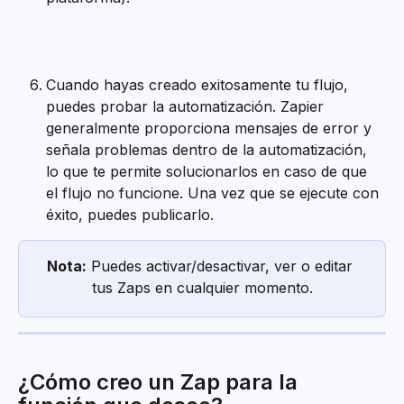
Cuando hayas creado exitosamente tu flujo, 
puedes probar la automatización. Zapier 
generalmente proporciona mensajes de error y 
señala problemas dentro de la automatización, 
lo que te permite solucionarlos en caso de que 
el flujo no funcione. Una vez que se ejecute con 
éxito, puedes publicarlo.
Nota:
 Puedes activar/desactivar, ver o editar 
tus Zaps en cualquier momento.
¿Cómo creo un Zap para la 