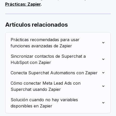
Prácticas: Zapier
.
Artículos relacionados
Prácticas recomendadas para usar 
funciones avanzadas de Zapier
Sincronizar contactos de Superchat a 
HubSpot con Zapier
Conecta Superchat Automations con Zapier
Cómo conectar Meta Lead Ads con 
Superchat usando Zapier
Solución cuando no hay variables 
disponibles en Zapier