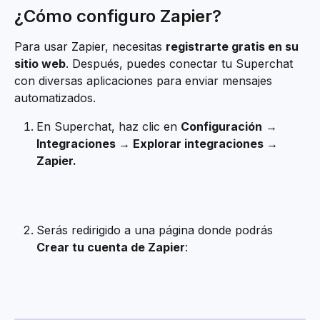
¿Cómo configuro Zapier?
Para usar Zapier, necesitas 
registrarte gratis en su 
sitio web
. Después, puedes conectar tu Superchat 
con diversas aplicaciones para enviar mensajes 
automatizados.
En Superchat, haz clic en 
Configuración
→ 
Integraciones → Explorar integraciones → 
Zapier.
Serás redirigido a una página donde podrás 
Crear tu cuenta de Zapier
: