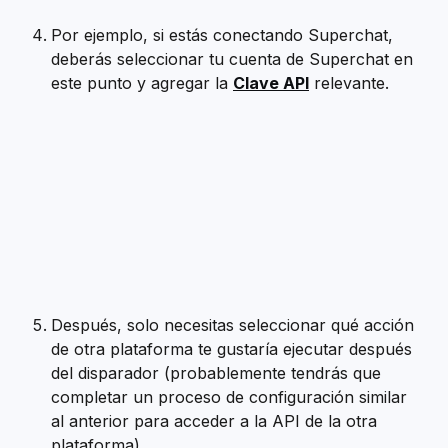
Por ejemplo, si estás conectando Superchat, 
deberás seleccionar tu cuenta de Superchat en 
este punto y agregar la 
Clave API
 relevante.
Después, solo necesitas seleccionar qué acción 
de otra plataforma te gustaría ejecutar después 
del disparador (probablemente tendrás que 
completar un proceso de configuración similar 
al anterior para acceder a la API de la otra 
plataforma). 