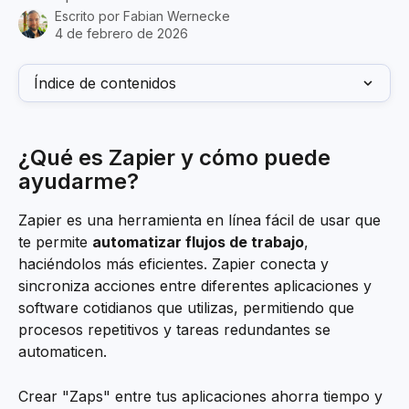
Escrito por
Fabian Wernecke
4 de febrero de 2026
Índice de contenidos
¿Qué es Zapier y cómo puede 
ayudarme?
Zapier es una herramienta en línea fácil de usar que 
te permite 
automatizar flujos de trabajo
, 
haciéndolos más eficientes. Zapier conecta y 
sincroniza acciones entre diferentes aplicaciones y 
software cotidianos que utilizas, permitiendo que 
procesos repetitivos y tareas redundantes se 
automaticen.
Crear "Zaps" entre tus aplicaciones ahorra tiempo y 