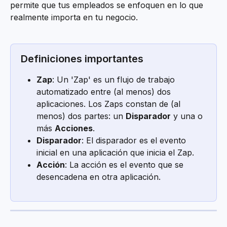
permite que tus empleados se enfoquen en lo que 
realmente importa en tu negocio.
Definiciones importantes
Zap
: Un 'Zap' es un flujo de trabajo 
automatizado entre (al menos) dos 
aplicaciones. Los Zaps constan de (al 
menos) dos partes: un 
Disparador
 y una o 
más 
Acciones
.
Disparador
: El disparador es el evento 
inicial en una aplicación que inicia el Zap.
Acción
: La acción es el evento que se 
desencadena en otra aplicación.