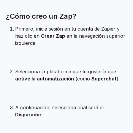
¿Cómo creo un Zap?
Primero, inicia sesión en tu cuenta de Zapier y 
haz clic en 
Crear Zap
 en la navegación superior 
izquierda.
Selecciona la plataforma que te gustaría que 
active la automatización
 (como 
Superchat
).
A continuación, selecciona cuál será el 
Disparador
.