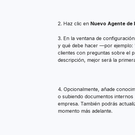
2. Haz clic en 
Nuevo
Agente de 
3. En la ventana de configuración
y qué debe hacer —por ejemplo: 
clientes con preguntas sobre el p
descripción, mejor será la primer
4. Opcionalmente, añade conocimi
o subiendo documentos internos p
empresa. También podrás actualiz
momento más adelante.