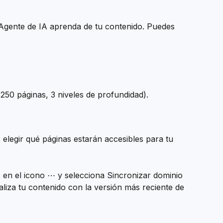
 Agente de IA aprenda de tu contenido. Puedes 
 250 páginas, 3 niveles de profundidad).
elegir qué páginas estarán accesibles para tu 
ic en el icono ⋯ y selecciona Sincronizar dominio 
liza tu contenido con la versión más reciente de 