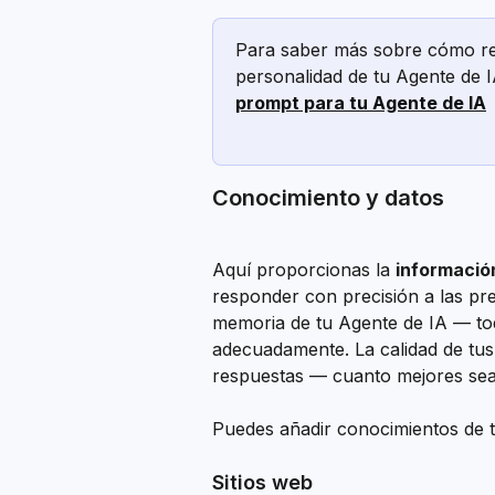
Para saber más sobre cómo reda
personalidad de tu Agente de IA
prompt para tu Agente de IA
Conocimiento y datos
Aquí proporcionas la 
informació
responder con precisión a las pre
memoria de tu Agente de IA — tod
adecuadamente. La calidad de tus 
respuestas — cuanto mejores sean
Puedes añadir conocimientos de t
Sitios web