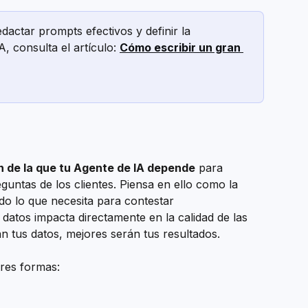
ctar prompts efectivos y definir la 
, consulta el artículo: 
Cómo escribir un gran 
n de la que tu Agente de IA depende
 para 
guntas de los clientes. Piensa en ello como la 
o lo que necesita para contestar 
datos impacta directamente en la calidad de las 
 tus datos, mejores serán tus resultados.
res formas: