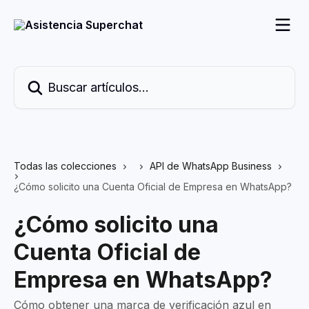
Ir al contenido principal
Buscar artículos...
Todas las colecciones
API de WhatsApp Business
¿Cómo solicito una Cuenta Oficial de Empresa en WhatsApp?
¿Cómo solicito una
Cuenta Oficial de
Empresa en WhatsApp?
Cómo obtener una marca de verificación azul en