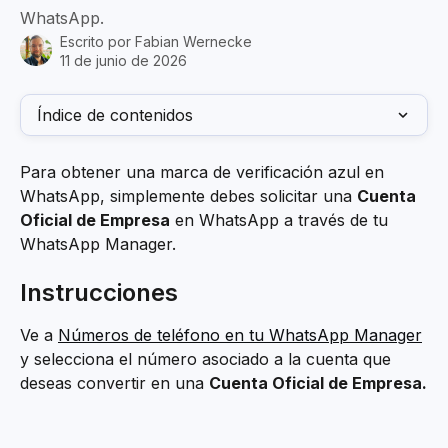
WhatsApp.
Escrito por
Fabian Wernecke
11 de junio de 2026
Índice de contenidos
Para obtener una marca de verificación azul en 
WhatsApp, simplemente debes solicitar una 
Cuenta 
Oficial de Empresa
 en WhatsApp a través de tu 
WhatsApp Manager.
Instrucciones
Ve a 
Números de teléfono en tu WhatsApp Manager
y selecciona el número asociado a la cuenta que 
deseas convertir en una 
Cuenta Oficial de Empresa.