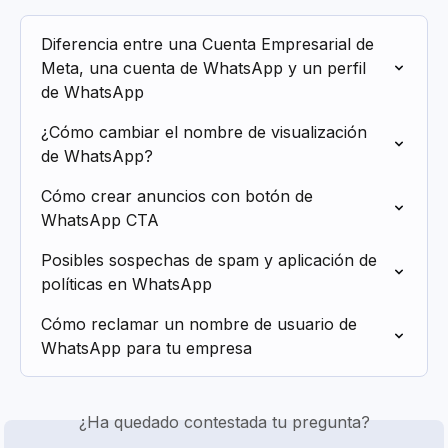
Diferencia entre una Cuenta Empresarial de 
Meta, una cuenta de WhatsApp y un perfil 
de WhatsApp
¿Cómo cambiar el nombre de visualización 
de WhatsApp?
Cómo crear anuncios con botón de 
WhatsApp CTA
Posibles sospechas de spam y aplicación de 
políticas en WhatsApp
Cómo reclamar un nombre de usuario de 
WhatsApp para tu empresa
¿Ha quedado contestada tu pregunta?