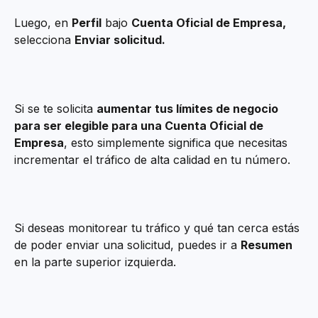
Luego, en 
Perfil
 bajo 
Cuenta Oficial de Empresa,
selecciona 
Enviar solicitud.
Si se te solicita 
aumentar tus límites de negocio 
para ser elegible para una Cuenta Oficial de 
Empresa
, esto simplemente significa que necesitas 
incrementar el tráfico de alta calidad en tu número.
Si deseas monitorear tu tráfico y qué tan cerca estás 
de poder enviar una solicitud, puedes ir a 
Resumen
en la parte superior izquierda.