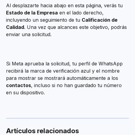
Al desplazarte hacia abajo en esta página, verás tu 
Estado de la Empresa
 en el lado derecho, 
incluyendo un seguimiento de tu 
Calificación de 
Calidad
. Una vez que alcances este objetivo, podrás 
enviar una solicitud.
Si Meta aprueba la solicitud, tu perfil de WhatsApp 
recibirá la marca de verificación azul y el nombre 
para mostrar se mostrará automáticamente a los 
contactos
, incluso si no han guardado tu número 
en su dispositivo.
Artículos relacionados