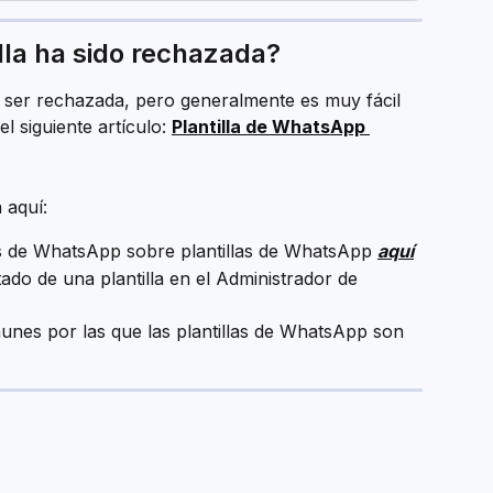
lla ha sido rechazada?
e ser rechazada, pero generalmente es muy fácil 
l siguiente artículo: 
Plantilla de WhatsApp 
 aquí:
es de WhatsApp sobre plantillas de WhatsApp 
aquí
ado de una plantilla en el Administrador de 
nes por las que las plantillas de WhatsApp son 