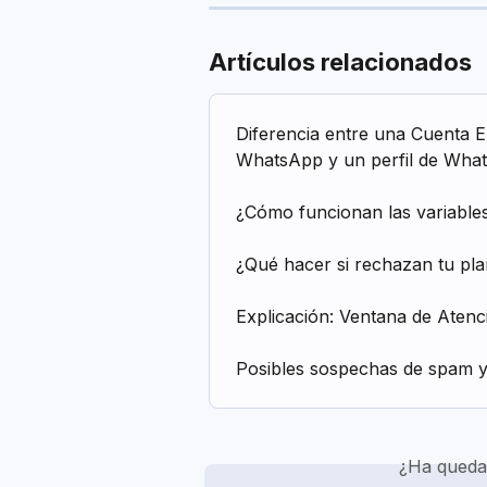
Artículos relacionados
Diferencia entre una Cuenta E
WhatsApp y un perfil de Wha
¿Cómo funcionan las variables
¿Qué hacer si rechazan tu pla
Explicación: Ventana de Atenci
Posibles sospechas de spam y
¿Ha queda