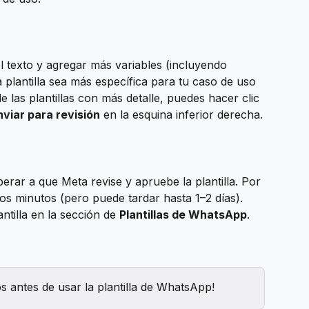
l texto y agregar más variables (incluyendo 
plantilla sea más específica para tu caso de uso 
e las plantillas con más detalle, puedes hacer clic 
nviar para revisión
 en la esquina inferior derecha.
erar a que Meta revise y apruebe la plantilla. Por 
nos minutos (pero puede tardar hasta 1–2 días). 
ntilla en la sección de 
Plantillas de WhatsApp
.
s antes de usar la plantilla de WhatsApp!