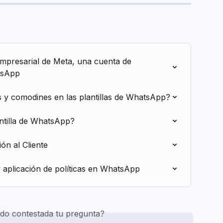
mpresarial de Meta, una cuenta de 
tsApp
 y comodines en las plantillas de WhatsApp?
ntilla de WhatsApp?
ón al Cliente
 aplicación de políticas en WhatsApp
do contestada tu pregunta?