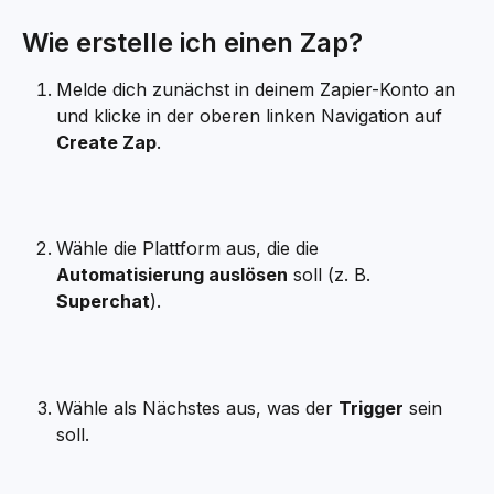
Wie erstelle ich einen Zap?
Melde dich zunächst in deinem Zapier-Konto an 
und klicke in der oberen linken Navigation auf 
Create Zap
.
Wähle die Plattform aus, die die 
Automatisierung auslösen
 soll (z. B. 
Superchat
).
Wähle als Nächstes aus, was der 
Trigger
 sein 
soll.