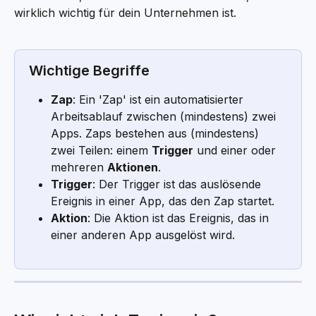
wirklich wichtig für dein Unternehmen ist.
Wichtige Begriffe
Zap
: Ein 'Zap' ist ein automatisierter 
Arbeitsablauf zwischen (mindestens) zwei 
Apps. Zaps bestehen aus (mindestens) 
zwei Teilen: einem 
Trigger
 und einer oder 
mehreren 
Aktionen
.
Trigger
: Der Trigger ist das auslösende 
Ereignis in einer App, das den Zap startet.
Aktion
: Die Aktion ist das Ereignis, das in 
einer anderen App ausgelöst wird.