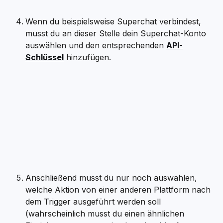
Wenn du beispielsweise Superchat verbindest, 
musst du an dieser Stelle dein Superchat-Konto 
auswählen und den entsprechenden 
API-
Schlüssel
 hinzufügen.
Anschließend musst du nur noch auswählen, 
welche Aktion von einer anderen Plattform nach 
dem Trigger ausgeführt werden soll 
(wahrscheinlich musst du einen ähnlichen 