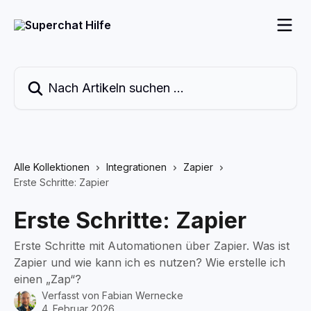
Zum Hauptinhalt springen
Nach Artikeln suchen …
Alle Kollektionen
Integrationen
Zapier
Erste Schritte: Zapier
Erste Schritte: Zapier
Erste Schritte mit Automationen über Zapier. Was ist
Zapier und wie kann ich es nutzen? Wie erstelle ich
einen „Zap“?
Verfasst von
Fabian Wernecke
4. Februar 2026