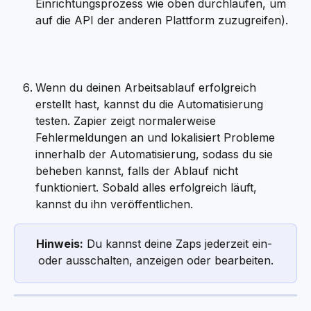
Einrichtungsprozess wie oben durchlaufen, um 
auf die API der anderen Plattform zuzugreifen). 
Wenn du deinen Arbeitsablauf erfolgreich 
erstellt hast, kannst du die Automatisierung 
testen. Zapier zeigt normalerweise 
Fehlermeldungen an und lokalisiert Probleme 
innerhalb der Automatisierung, sodass du sie 
beheben kannst, falls der Ablauf nicht 
funktioniert. Sobald alles erfolgreich läuft, 
kannst du ihn veröffentlichen.
Hinweis:
 Du kannst deine Zaps jederzeit ein- 
oder ausschalten, anzeigen oder bearbeiten.