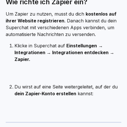
Wie richte ich Zapier ein?
Um Zapier zu nutzen, musst du dich 
kostenlos auf 
ihrer Website registrieren
. Danach kannst du dein 
Superchat mit verschiedenen Apps verbinden, um 
automatisierte Nachrichten zu versenden.
Klicke in Superchat auf 
Einstellungen
→ 
Integrationen → Integrationen entdecken → 
Zapier.
Du wirst auf eine Seite weitergeleitet, auf der du 
dein Zapier-Konto erstellen
 kannst: