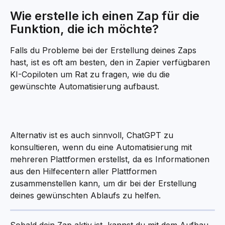
Wie erstelle ich einen Zap für die 
Funktion, die ich möchte?
Falls du Probleme bei der Erstellung deines Zaps 
hast, ist es oft am besten, den in Zapier verfügbaren 
KI-Copiloten um Rat zu fragen, wie du die 
gewünschte Automatisierung aufbaust.
Alternativ ist es auch sinnvoll, ChatGPT zu 
konsultieren, wenn du eine Automatisierung mit 
mehreren Plattformen erstellst, da es Informationen 
aus den Hilfecentern aller Plattformen 
zusammenstellen kann, um dir bei der Erstellung 
deines gewünschten Ablaufs zu helfen.