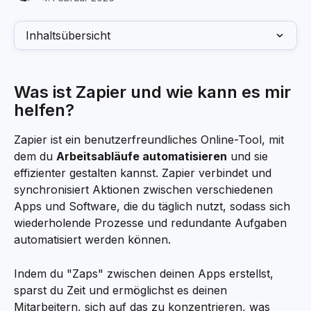
Inhaltsübersicht
Was ist Zapier und wie kann es mir 
helfen?
Zapier ist ein benutzerfreundliches Online-Tool, mit 
dem du 
Arbeitsabläufe automatisieren
 und sie 
effizienter gestalten kannst. Zapier verbindet und 
synchronisiert Aktionen zwischen verschiedenen 
Apps und Software, die du täglich nutzt, sodass sich 
wiederholende Prozesse und redundante Aufgaben 
automatisiert werden können.
Indem du "Zaps" zwischen deinen Apps erstellst, 
sparst du Zeit und ermöglichst es deinen 
Mitarbeitern, sich auf das zu konzentrieren, was 