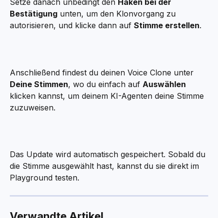
Setze danach unbedingt den 
Haken bei der 
Bestätigung
 unten, um den Klonvorgang zu 
autorisieren, und klicke dann auf 
Stimme erstellen
.
Anschließend findest du deinen Voice Clone unter 
Deine Stimmen
, wo du einfach auf 
Auswählen
klicken kannst, um deinem KI-Agenten deine Stimme 
zuzuweisen.
Das Update wird automatisch gespeichert. Sobald du 
die Stimme ausgewählt hast, kannst du sie direkt im 
Playground testen.
Verwandte Artikel