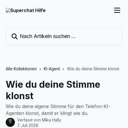
Zum Hauptinhalt springen
Nach Artikeln suchen …
Alle Kollektionen
KI-Agent
Wie du deine Stimme klonst
Wie du deine Stimme
klonst
Wie du deine eigene Stimme für den Telefon-KI-
Agenten klonst, damit er klingt wie du.
Verfasst von
Mika Hally
7. Juli 2026