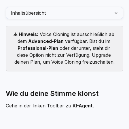
Inhaltsübersicht
⚠️ Hinweis:
 Voice Cloning ist ausschließlich ab 
dem 
Advanced-Plan
 verfügbar. Bist du im 
Professional-Plan
 oder darunter, steht dir 
diese Option nicht zur Verfügung. Upgrade 
deinen Plan, um Voice Cloning freizuschalten.
Wie du deine Stimme klonst
Gehe in der linken Toolbar zu 
KI-Agent
.