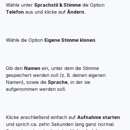
Wähle unter 
Sprachstil & Stimme
 die Option 
Telefon
 aus und klicke auf 
Ändern
.
Wähle die Option 
Eigene Stimme klonen
.
Gib den 
Namen
 ein, unter dem die Stimme 
gespeichert werden soll (z. B. deinen eigenen 
Namen), sowie die 
Sprache
, in der sie 
aufgenommen werden soll.
Klicke anschließend einfach auf 
Aufnahme starten
und sprich ca. zehn Sekunden lang ganz normal. 