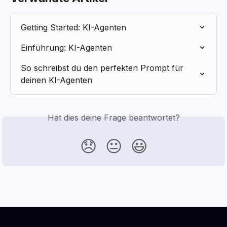
Getting Started: KI-Agenten
Einführung: KI-Agenten
So schreibst du den perfekten Prompt für 
deinen KI-Agenten
Hat dies deine Frage beantwortet?
😞
😐
😃