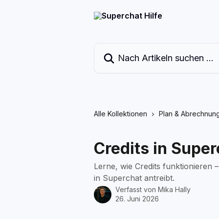
Zum Hauptinhalt springen
Nach Artikeln suchen …
Alle Kollektionen
Plan & Abrechnun
Credits in Super
Lerne, wie Credits funktionieren 
in Superchat antreibt.
Verfasst von
Mika Hally
26. Juni 2026