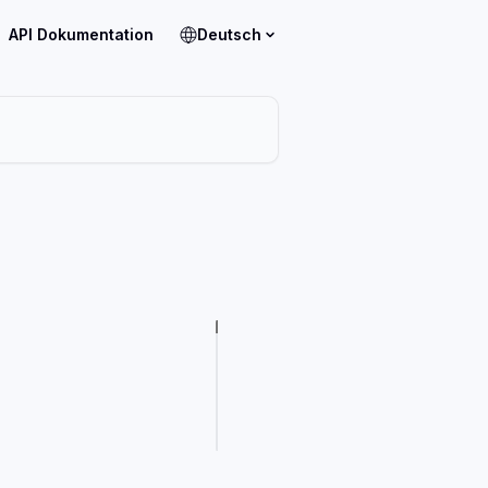
API Dokumentation
Deutsch