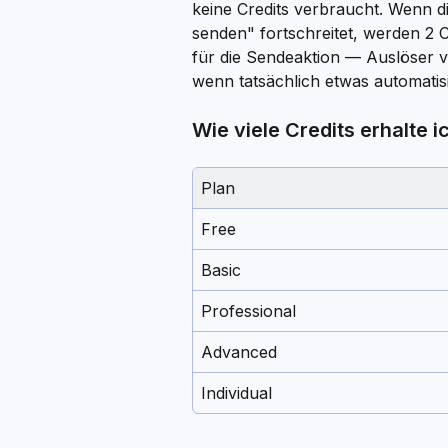
keine Credits verbraucht. Wenn d
senden" fortschreitet, werden 2 Cr
für die Sendeaktion — Auslöser v
wenn tatsächlich etwas automatisi
Wie viele Credits erhalte 
Plan
Free
Basic
Professional
Advanced
Individual