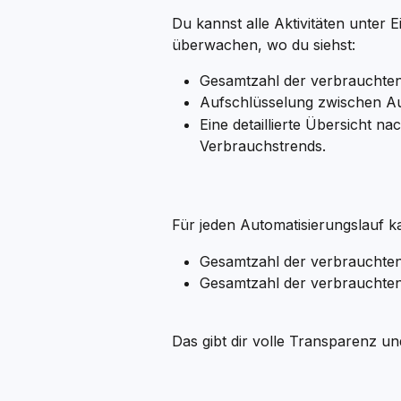
Du kannst alle Aktivitäten unter
überwachen, wo du siehst:
Gesamtzahl der verbrauchten
Aufschlüsselung zwischen A
Eine detaillierte Übersicht n
Verbrauchstrends.
Für jeden Automatisierungslauf 
Gesamtzahl der verbrauchten
Gesamtzahl der verbrauchten
Das gibt dir volle Transparenz u