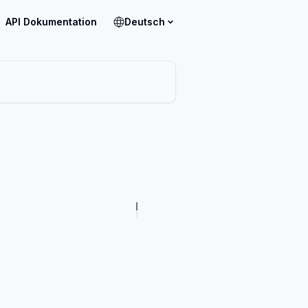
API Dokumentation
Deutsch