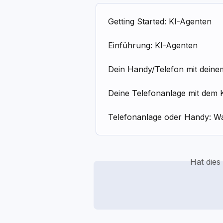
Getting Started: KI-Agenten
Einführung: KI-Agenten
Dein Handy/Telefon mit deine
Deine Telefonanlage mit dem 
Telefonanlage oder Handy: Was
Hat dies