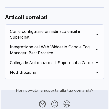
Articoli correlati
Come configurare un indirizzo email in 
Superchat
Integrazione del Web Widget in Google Tag 
Manager: Best Practice
Collega le Automazioni di Superchat a Zapier
Nodi di azione
Hai ricevuto la risposta alla tua domanda?
😞
😐
😃