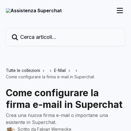
Vai al contenuto principale
Cerca articoli…
Tutte le collezioni
E-Mail
Come configurare la firma e-mail in Superchat
Come configurare la
firma e-mail in Superchat
Crea una nuova firma e-mail o importane una
esistente in Superchat.
Scritto da
Fabian Wernecke