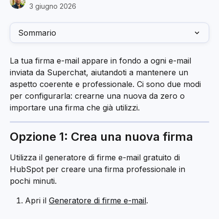
3 giugno 2026
Sommario
La tua firma e-mail appare in fondo a ogni e-mail 
inviata da Superchat, aiutandoti a mantenere un 
aspetto coerente e professionale. Ci sono due modi 
per configurarla: crearne una nuova da zero o 
importare una firma che già utilizzi.
Opzione 1: Crea una nuova firma
Utilizza il generatore di firme e-mail gratuito di 
HubSpot per creare una firma professionale in 
pochi minuti.
Apri il 
Generatore di firme e-mail
.