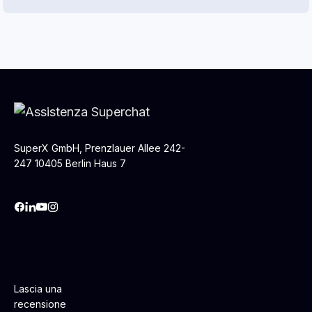
SuperX GmbH, Prenzlauer Allee 242-
247 10405 Berlin Haus 7
Lascia una
recensione