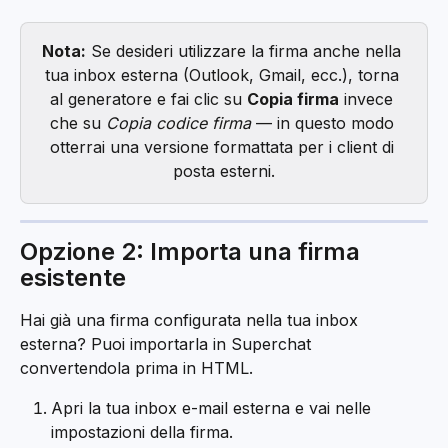
Nota:
 Se desideri utilizzare la firma anche nella 
tua inbox esterna (Outlook, Gmail, ecc.), torna 
al generatore e fai clic su 
Copia firma
 invece 
che su 
Copia codice firma
 — in questo modo 
otterrai una versione formattata per i client di 
posta esterni.
Opzione 2: Importa una firma 
esistente
Hai già una firma configurata nella tua inbox 
esterna? Puoi importarla in Superchat 
convertendola prima in HTML.
Apri la tua inbox e-mail esterna e vai nelle 
impostazioni della firma.