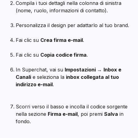
Compila i tuoi dettagli nella colonna di sinistra 
(nome, ruolo, informazioni di contatto).
Personalizza il design per adattarlo al tuo brand.
Fai clic su 
Crea firma e-mail
.
Fai clic su 
Copia codice firma
.
In Superchat, vai su 
Impostazioni →
Inbox e 
Canali
 e seleziona la 
inbox collegata al tuo 
indirizzo e-mail
.
Scorri verso il basso e incolla il codice sorgente 
nella sezione 
Firma e-mail
, poi premi 
Salva
 in 
fondo.