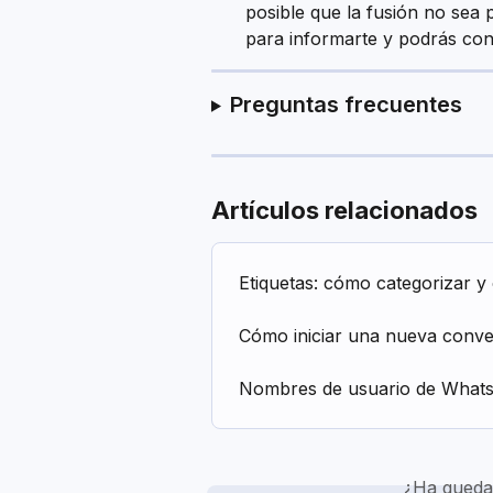
posible que la fusión no sea 
para informarte y podrás con
Preguntas frecuentes
Artículos relacionados
Etiquetas: cómo categorizar y
Cómo iniciar una nueva conve
Nombres de usuario de What
¿Ha queda