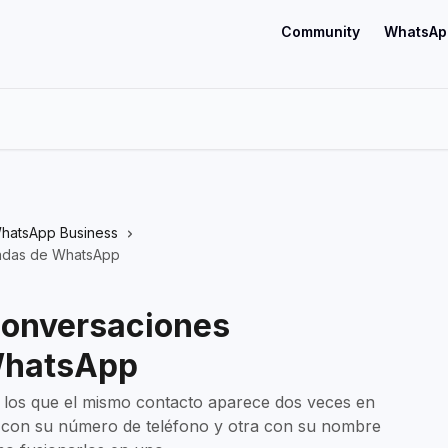
Community
WhatsAp
hatsApp Business
cadas de WhatsApp
conversaciones
WhatsApp
 los que el mismo contacto aparece dos veces en
 con su número de teléfono y otra con su nombre