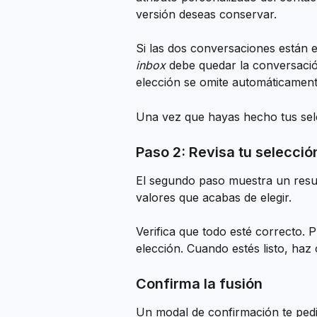
versión deseas conservar.
Si las dos conversaciones están e
inbox
 debe quedar la conversació
elección se omite automáticament
Una vez que hayas hecho tus sele
Paso 2: Revisa tu selecció
El segundo paso muestra un resum
valores que acabas de elegir.
Verifica que todo esté correcto. 
elección. Cuando estés listo, haz c
Confirma la fusión
Un modal de confirmación te pedi