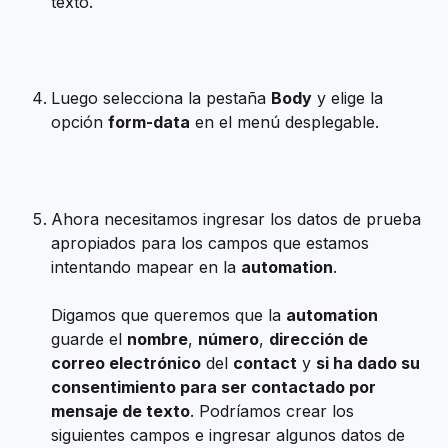
texto.
Luego selecciona la pestaña 
Body
 y elige la 
opción 
form-data
 en el menú desplegable.
Ahora necesitamos ingresar los datos de prueba 
apropiados para los campos que estamos 
intentando mapear en la 
automation
.
Digamos que queremos que la 
automation
guarde el 
nombre
, 
número
, 
dirección de 
correo electrónico
 del 
contact
 y 
si ha dado su 
consentimiento para ser contactado por 
mensaje de texto
. Podríamos crear los 
siguientes campos e ingresar algunos datos de 