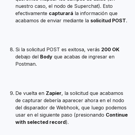
nuestro caso, el nodo de Superchat). Esto 
efectivamente 
capturará
 la información que 
acabamos de enviar mediante la 
solicitud POST
.
Si la solicitud POST es exitosa, verás 
200 OK
debajo del 
Body
 que acabas de ingresar en 
Postman.
De vuelta en 
Zapier
, la solicitud que acabamos 
de capturar debería aparecer ahora en el nodo 
del disparador de Webhook, que luego podemos 
usar en el siguiente paso (presionando 
Continue 
with selected record
).