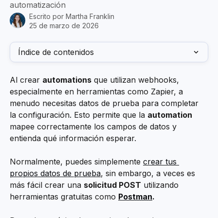
automatización
Escrito por
Martha Franklin
25 de marzo de 2026
Índice de contenidos
Al crear 
automations
 que utilizan webhooks, 
especialmente en herramientas como Zapier, a 
menudo necesitas datos de prueba para completar 
la configuración. Esto permite que la 
automation
mapee correctamente los campos de datos y 
entienda qué información esperar.
Normalmente, puedes simplemente 
crear tus 
propios datos de prueba
, sin embargo, a veces es 
más fácil crear una 
solicitud POST
 utilizando 
herramientas gratuitas como 
Postman
.