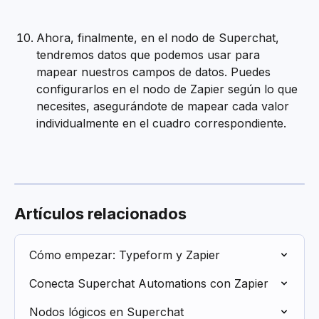
Ahora, finalmente, en el nodo de Superchat, 
tendremos datos que podemos usar para 
mapear nuestros campos de datos. Puedes 
configurarlos en el nodo de Zapier según lo que 
necesites, asegurándote de mapear cada valor 
individualmente en el cuadro correspondiente.
Artículos relacionados
Cómo empezar: Typeform y Zapier
Conecta Superchat Automations con Zapier
Nodos lógicos en Superchat