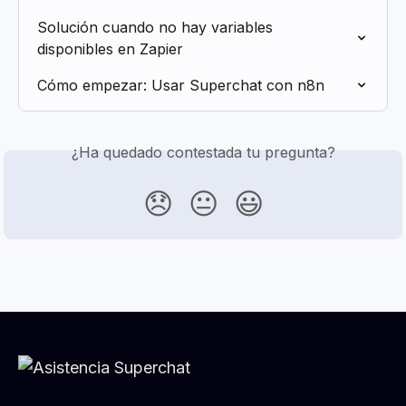
Solución cuando no hay variables 
disponibles en Zapier
Cómo empezar: Usar Superchat con n8n
¿Ha quedado contestada tu pregunta?
😞
😐
😃