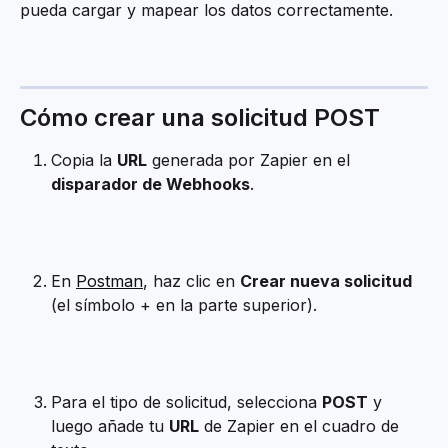
pueda cargar y mapear los datos correctamente.
Cómo crear una solicitud POST
Copia la 
URL
 generada por Zapier en el 
disparador de Webhooks
.
En 
Postman
, haz clic en 
Crear nueva solicitud
(el símbolo + en la parte superior).
Para el tipo de solicitud, selecciona 
POST
 y 
luego añade tu 
URL
 de Zapier en el cuadro de 