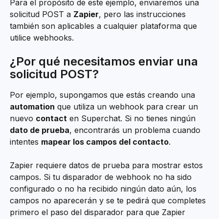
Para el propósito de este ejemplo, enviaremos una 
solicitud POST a 
Zapier
, pero las instrucciones 
también son aplicables a cualquier plataforma que 
utilice webhooks.
¿Por qué necesitamos enviar una 
solicitud POST?
Por ejemplo, supongamos que estás creando una 
automation
 que utiliza un webhook para crear un 
nuevo 
contact
 en Superchat. Si no tienes ningún 
dato de prueba
, encontrarás un problema cuando 
intentes 
mapear los campos del contacto
.
Zapier requiere datos de prueba para mostrar estos 
campos. Si tu disparador de webhook no ha sido 
configurado o no ha recibido ningún dato aún, los 
campos no aparecerán y se te pedirá que completes 
primero el paso del disparador para que Zapier 