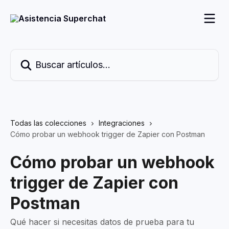
Ir al contenido principal
Buscar artículos...
Todas las colecciones
Integraciones
Cómo probar un webhook trigger de Zapier con Postman
Cómo probar un webhook
trigger de Zapier con
Postman
Qué hacer si necesitas datos de prueba para tu