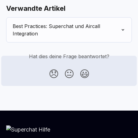
Verwandte Artikel
Best Practices: Superchat und Aircall 
Integration
Hat dies deine Frage beantwortet?
😞
😐
😃