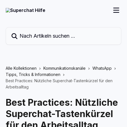
Zum Hauptinhalt springen
Nach Artikeln suchen …
Alle Kollektionen
Kommunikationskanäle
WhatsApp
Tipps, Tricks & Informationen
Best Practices: Nützliche Superchat-Tastenkürzel für den
Arbeitsalltag
Best Practices: Nützliche
Superchat-Tastenkürzel
für den Arbeitsalltag