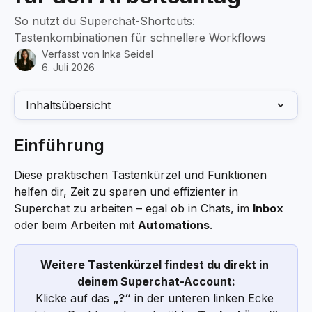
So nutzt du Superchat-Shortcuts:
Tastenkombinationen für schnellere Workflows
Verfasst von
Inka Seidel
6. Juli 2026
Inhaltsübersicht
Einführung
Diese praktischen Tastenkürzel und Funktionen 
helfen dir, Zeit zu sparen und effizienter in 
Superchat zu arbeiten – egal ob in Chats, im 
Inbox
oder beim Arbeiten mit 
Automations
.
Weitere Tastenkürzel findest du direkt in 
deinem Superchat-Account:
Klicke auf das 
„?“
 in der unteren linken Ecke 