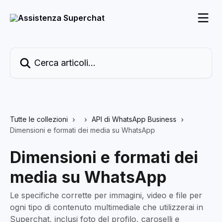
Vai al contenuto principale
Cerca articoli…
Tutte le collezioni
API di WhatsApp Business
Dimensioni e formati dei media su WhatsApp
Dimensioni e formati dei
media su WhatsApp
Le specifiche corrette per immagini, video e file per
ogni tipo di contenuto multimediale che utilizzerai in
Superchat, inclusi foto del profilo, caroselli e