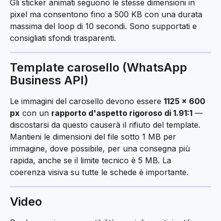
Gli sticker animati seguono le stesse dimensioni in 
pixel ma consentono fino a 500 KB con una durata 
massima del loop di 10 secondi. Sono supportati e 
consigliati sfondi trasparenti.
Template carosello (WhatsApp 
Business API)
Le immagini del carosello devono essere 
1125 × 600 
px
 con un 
rapporto d'aspetto rigoroso di 1.91:1
 — 
discostarsi da questo causerà il rifiuto del template. 
Mantieni le dimensioni del file sotto 1 MB per 
immagine, dove possibile, per una consegna più 
rapida, anche se il limite tecnico è 5 MB. La 
coerenza visiva su tutte le schede è importante.
Video