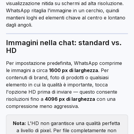
visualizzazione nitida su schermi ad alta risoluzione. 
WhatsApp ritaglia l'immagine in un cerchio, quindi 
mantieni loghi ed elementi chiave al centro e lontano 
dagli angoli.
Immagini nella chat: standard vs. 
HD
Per impostazione predefinita, WhatsApp comprime 
le immagini a circa 
1600 px di larghezza
. Per 
contenuti di brand, foto di prodotti o qualsiasi 
elemento in cui la qualità è importante, tocca 
l'opzione HD prima di inviare — questo consente 
risoluzioni fino a 
4096 px di larghezza
 con una 
compressione meno aggressiva.
Nota:
 L'HD non garantisce una qualità perfetta 
a livello di pixel. Per file completamente non 