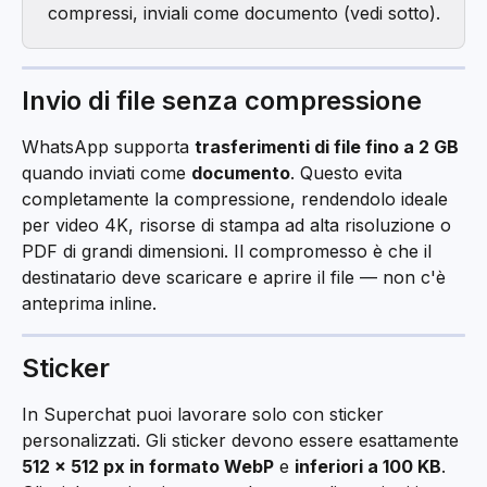
compressi, inviali come documento (vedi sotto).
Invio di file senza compressione
WhatsApp supporta 
trasferimenti di file fino a 2 GB
quando inviati come 
documento
. Questo evita 
completamente la compressione, rendendolo ideale 
per video 4K, risorse di stampa ad alta risoluzione o 
PDF di grandi dimensioni. Il compromesso è che il 
destinatario deve scaricare e aprire il file — non c'è 
anteprima inline.
Sticker
In Superchat puoi lavorare solo con sticker 
personalizzati. Gli sticker devono essere esattamente 
512 × 512 px in formato WebP
 e 
inferiori a 100 KB
. 