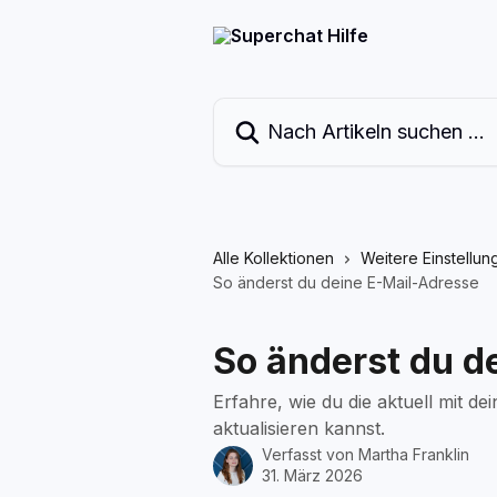
Zum Hauptinhalt springen
Nach Artikeln suchen …
Alle Kollektionen
Weitere Einstellun
So änderst du deine E-Mail-Adresse
So änderst du d
Erfahre, wie du die aktuell mit 
aktualisieren kannst.
Verfasst von
Martha Franklin
31. März 2026