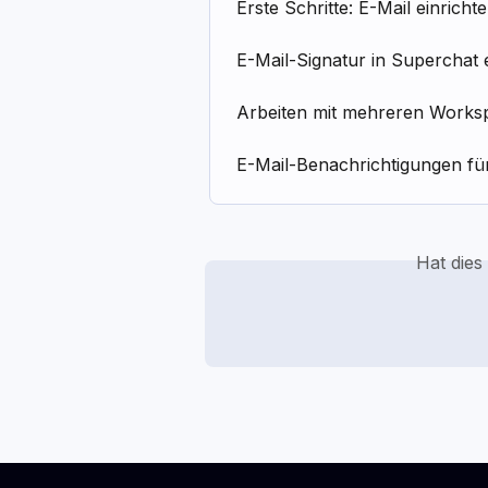
Erste Schritte: E-Mail einricht
E-Mail-Signatur in Superchat 
Arbeiten mit mehreren Works
E-Mail-Benachrichtigungen fü
Hat dies