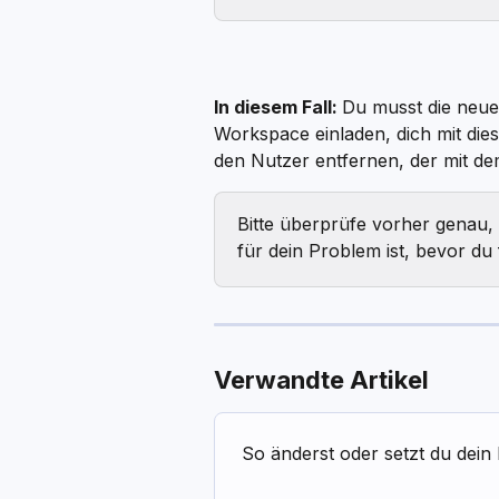
In diesem Fall: 
Du musst die neue
Workspace einladen, dich mit die
den Nutzer entfernen, der mit dem
Bitte überprüfe vorher genau, 
für dein Problem ist, bevor du 
Verwandte Artikel
So änderst oder setzt du dei