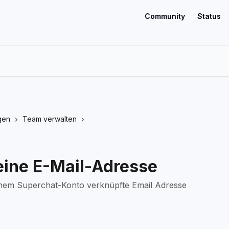
Community
Status
gen
Team verwalten
eine E-Mail-Adresse
deinem Superchat-Konto verknüpfte Email Adresse