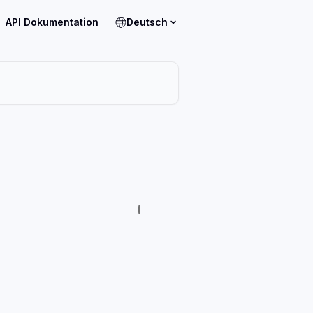
API Dokumentation
Deutsch