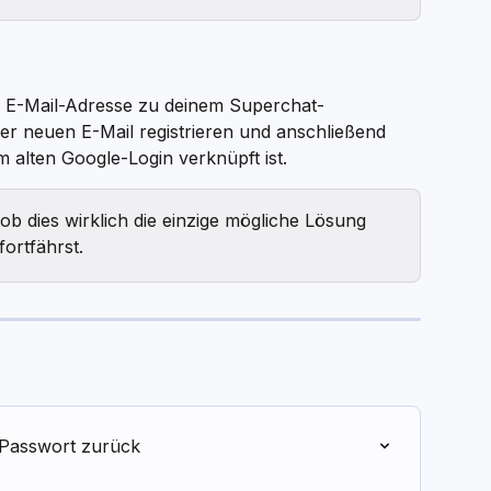
 E-Mail-Adresse zu deinem Superchat-
ser neuen E-Mail registrieren und anschließend 
 alten Google-Login verknüpft ist.
ob dies wirklich die einzige mögliche Lösung 
fortfährst.
n Passwort zurück