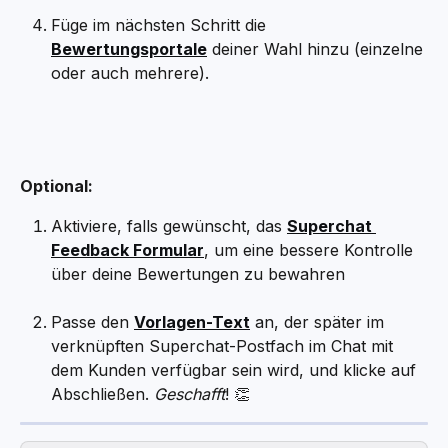
Füge im nächsten Schritt die 
Bewertungsportale
 deiner Wahl hinzu (einzelne 
oder auch mehrere).
Optional:
Aktiviere, falls gewünscht, das 
Superchat 
Feedback Formular
, um eine bessere Kontrolle 
über deine Bewertungen zu bewahren
Passe den 
Vorlagen-Text
 an, der später im 
verknüpften Superchat-Postfach im Chat mit 
dem Kunden verfügbar sein wird, und klicke auf 
Abschließen. 
Geschafft
! 👏