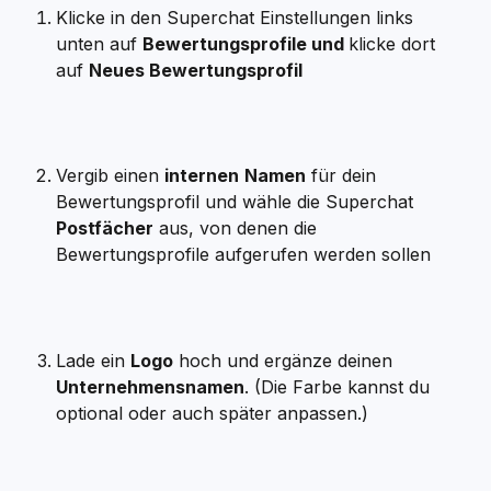
Klicke in den Superchat Einstellungen links 
unten auf 
Bewertungsprofile und 
klicke dort 
auf 
Neues Bewertungsprofil
Vergib einen 
internen
Namen
 für dein 
Bewertungsprofil und wähle die Superchat 
Postfächer
 aus, von denen die 
Bewertungsprofile aufgerufen werden sollen
Lade ein 
Logo
 hoch und ergänze deinen 
Unternehmensnamen
. (Die Farbe kannst du 
optional oder auch später anpassen.)