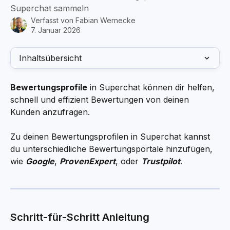
Superchat sammeln
Verfasst von
Fabian Wernecke
7. Januar 2026
Inhaltsübersicht
Bewertungsprofile
 in Superchat können dir helfen, 
schnell und effizient Bewertungen von deinen 
Kunden anzufragen. 
Zu deinen Bewertungsprofilen in Superchat kannst 
du unterschiedliche Bewertungsportale hinzufügen, 
wie 
Google
, 
ProvenExpert
, oder 
Trustpilot
. 
Schritt-für-Schritt Anleitung