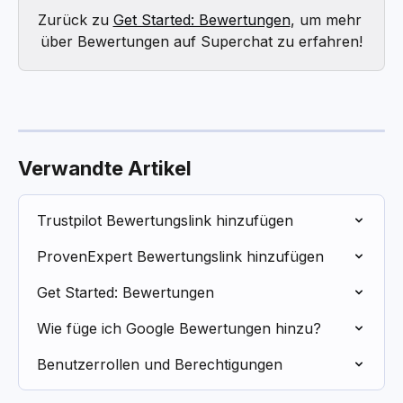
Zurück zu 
Get Started: Bewertungen
, um mehr 
über Bewertungen auf Superchat zu erfahren!
Verwandte Artikel
Trustpilot Bewertungslink hinzufügen
ProvenExpert Bewertungslink hinzufügen
Get Started: Bewertungen
Wie füge ich Google Bewertungen hinzu?
Benutzerrollen und Berechtigungen