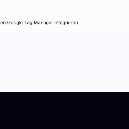
 den Google Tag Manager integrieren