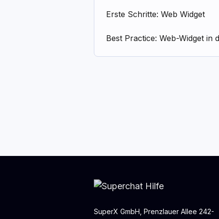
Erste Schritte: Web Widget
Best Practice: Web-Widget in
SuperX GmbH, Prenzlauer Allee 242-