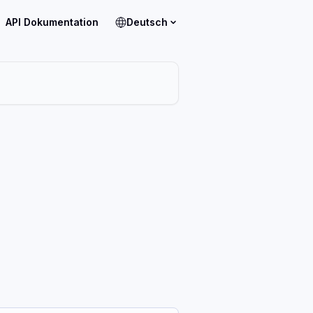
API Dokumentation
Deutsch