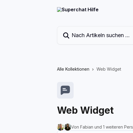
Zum Hauptinhalt springen
Nach Artikeln suchen …
Alle Kollektionen
Web Widget
Web Widget
Von Fabian und 1 weiteren Per