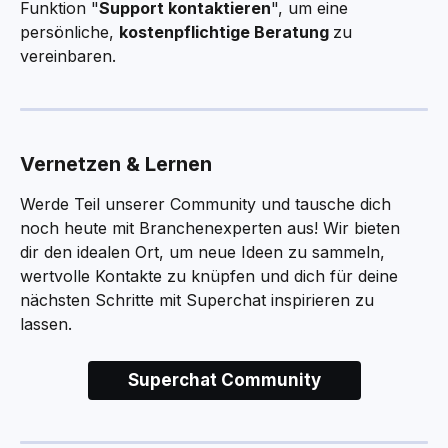
Funktion "
Support kontaktieren
", um eine 
persönliche, 
kostenpflichtige Beratung 
zu 
vereinbaren.
Vernetzen & Lernen
Werde Teil unserer Community und tausche dich 
noch heute mit Branchenexperten aus! Wir bieten 
dir den idealen Ort, um neue Ideen zu sammeln, 
wertvolle Kontakte zu knüpfen und dich für deine 
nächsten Schritte mit Superchat inspirieren zu 
lassen.
Superchat Community