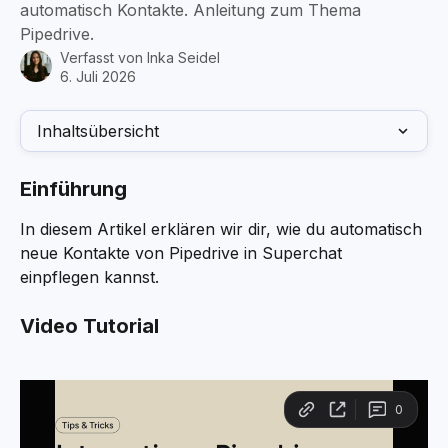
automatisch Kontakte. Anleitung zum Thema
Pipedrive.
Verfasst von
Inka Seidel
6. Juli 2026
Inhaltsübersicht
Einführung
In diesem Artikel erklären wir dir, wie du automatisch 
neue Kontakte von Pipedrive in Superchat 
einpflegen kannst.
Video Tutorial