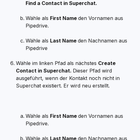
Find a Contact in Superchat.
Wähle als 
First Name 
den Vornamen aus 
Pipedrive.
Wähle als 
Last Name 
den Nachnamen aus 
Pipedrive
Wähle im linken Pfad als nächstes 
Create 
Contact in Superchat. 
Dieser Pfad wird 
ausgeführt, wenn der Kontakt noch nicht in 
Superchat existiert. Er wird neu erstellt.
Wähle als 
First Name 
den Vornamen aus 
Pipedrive.
Wähle als 
Last Name 
den Nachnamen aus 