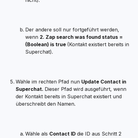
Der andere soll nur fortgeführt werden, 
wenn 
2. Zap search was found status = 
(Boolean) is true 
(Kontakt existiert bereits in 
Superchat).
Wähle im rechten Pfad nun 
Update Contact in 
Superchat. 
Dieser Pfad wird ausgeführt, wenn 
der Kontakt bereits in Superchat existiert und 
überschreibt den Namen.
Wähle als 
Contact ID 
die ID aus Schritt 2 