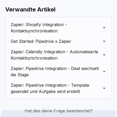
Verwandte Artikel
Zapier: Shopify Integration - 
Kontaktsynchronisation
Get Started: Pipedrive x Zapier
Zapier: Calendly Integration - Automatisierte 
Kontaktsynchronisation
Zapier: Pipedrive Integration - Deal wechselt 
die Stage
Zapier: Pipedrive Integration - Template 
gesendet und Aufgabe wird erstellt
Hat dies deine Frage beantwortet?